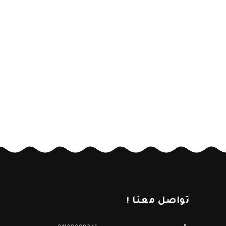
تواصل معنا !