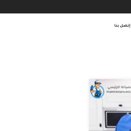
إتصل بنا