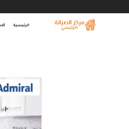
الرئيسية
أقس