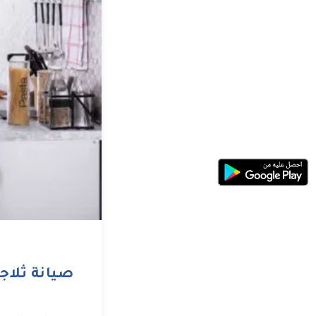
صيانة ثلاج