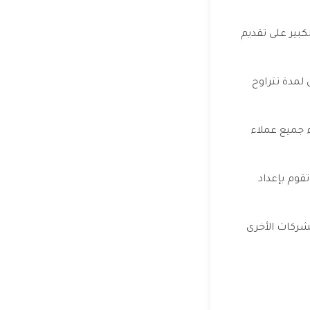
كبير على تقديم
لمدة تتراوح
ء جميع عملاء
قوم بإعداد
لشركات الأخرى