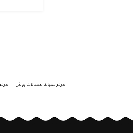
مركز صيانة غسالات بوش
مركز