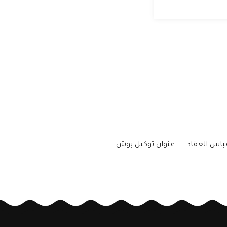
باس العقاد
عنوان توكيل بوش