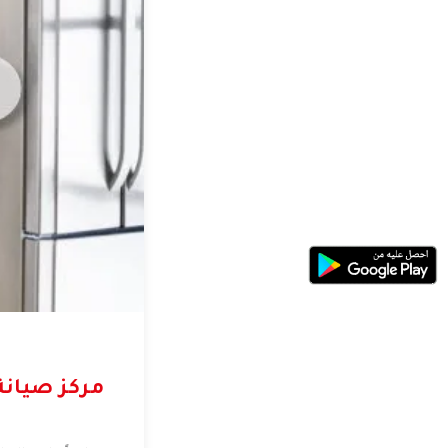
مركز صيان