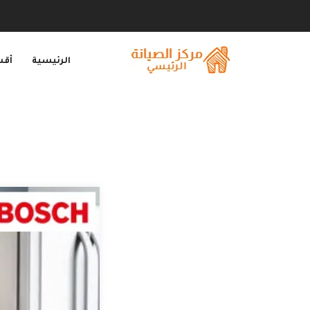
الرئيسية
أقس