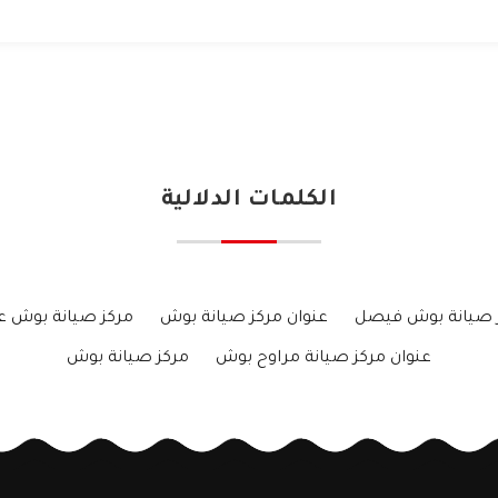
الكلمات الدلالية
 صيانة بوش فيصل
عنوان مركز صيانة بوش
مركز صيانة بوش ع
عنوان مركز صيانة مراوح بوش
مركز صيانة بوش