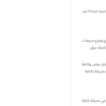
اشرة صباحاً من
ع وفرع مبيعات
املة بدون
 قبل بوش وكافة
 صيانة لكافة
في صيانة كافة