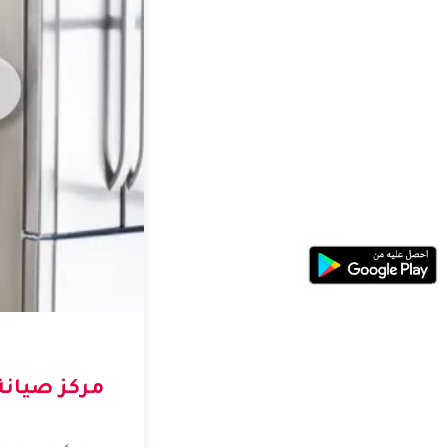
مركز صيانة