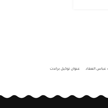
 عباس العقاد
عنوان توكيل براندت