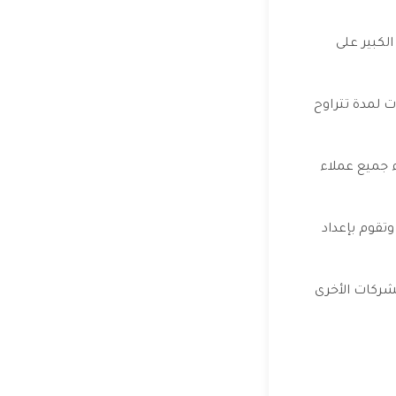
لكبير على
ت لمدة تتراوح
ء جميع عملاء
وتقوم بإعداد
لشركات الأخرى