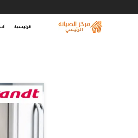
الرئيسية
أقس