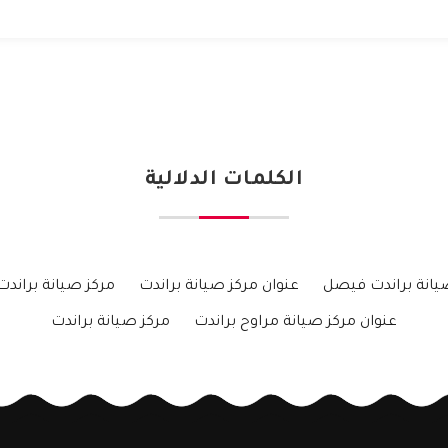
الكلمات الدلالية
يانة براندت فيصل
عنوان مركز صيانة براندت
مركز صيانة براندت
عنوان مركز صيانة مراوح براندت
مركز صيانة براندت