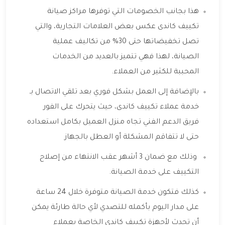
هذا بجانب الخصومات التي توفرها مراكز صيانة
تكييف كاندى عكس بعض العلامات التجارية، والتي
تصل تخفيضاتها حتى 30% من تكاليف عملية
الصيانة، لهذا فهي تتميز بالعديد من الخدمات
المحببة للكثير من العملاء.
بالإضافة إلى العمل بشكل فوري بعد تلقي الاتصال بـ
خدمة عملاء تكييف كاندى، حيث يتحرك على الفور
فريق الدعم الفني تجاه منزل العميل بكامل استعداده
حتى لا تتفاقم المشكلة أو العطل بالجهاز
وذلك مع ضمان 3 أشهر عقب الانتهاء من إصلاح
التكييف على خدمة الصيانة.
كذلك فتكون خدمة الصيانة متوفرة خلال 24 ساعة
على مدار اليوم بأكمله للتصدي لأي حالة طارئة يمكن
أن تحدث لأجهزة تكييف كاندى الخاصة بعملاء