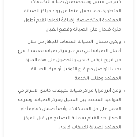
كبير من فنيين ومتخصصين صيانة التكييفات
المتطورة، مما يجعل منها من رواد مراكز الصيانة
المعتمدة المتخصصة، إضافةً لكونها تقدم أطول
فترة ضمان على الصيانة وقطع الغيار.
ويكون ضمان الصيانة المضاف للجهاز من خلال
أعمال الصيانة التي تتم عبر مركز صيانة معتمد لـ فرع
من فروع توكيل كاندى، وللحصول على هذه الميزة
يجب التواصل مع فرع التوكيل أو مركز الصيانة
المعتمد وطلب الخدمة.
ومن أبرز مزايا مراكز صيانة تكييفات كاندى الالتزام في
المواعيد المحددة بين العميل ومركز الصيانة، وسرعة
العمل على حل المشكلات، وأيضاً ضمان كفاءة أداء
الجهاز بعد القيام بعملية التصليح من قبل المركز
المعتمد لصيانة تكييفات كاندى.