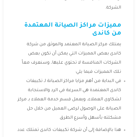
الشركة.
مميزات مراكز الصيانة المعتمدة
من كاندى
يمتلك مركز الصيانة المعتمد والموثق من شركة
كاندى بعض المميزات التي يمكن أن تكون بعض
الشركات المنافسة لا تحتوي عليها، وسنعرف معاً
تلك المميزات فيما يلي:
في البداية من أهم مزايا مراكز الصيانة لـ تكييفات
كاندى المعتمدة هي السرعة في الرد والاستجابة
لشكاوى العملاء، ويعمل قسم خدمة العملاء بـ مركز
الصيانة على الوصول لرضى العميل من خلال حل
مشكلته بأسهل وأسرع الطرق.
هذا بالإضافة إلى أن شركة تكييفات كاندى تمتلك عدد