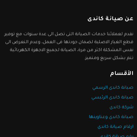
عن صيانة كاندى
نقدم لعملائنا خدمات الصيانة التى تصل الى عدة سنوات مع توفير
قطع الغيار الاصلية لضمان جودتها فى العمل، وعدم التعرض الى
نفس المشكلة اكثر من مرة، الصيانة لجميع الاجهزة الكهربائية
تتم بشكل سريع ومتميز.
الأقسام
صيانة كاندى الرسمي
صيانة كاندى الرئيسي
شركة كاندى
صيانة كاندى وعناوينها
ارقام صيانة كاندى
رقم صيانة كاندى