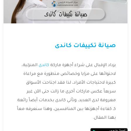
صيانة تكييفات كاندى
يزداد الإقبال على شراء أجهزة ماركة
كاندى
المنزلية،
لاحتوائها على مزايا وخصائص متطورة مع مراعاة
كبيرة لاحتياجات الأفراد، لذا فقد اجتاحت الأسواق
سريعاً عكس ماركات أخرى ما زالت حتى الآن غير
معروفة لدى العديد، وتأتي كاندى بخدمات أيضاً رائعة
كـ كفاءة أجهزتها بين المنافسين، وهذا سنعرفه معاً
بهذا المقال.