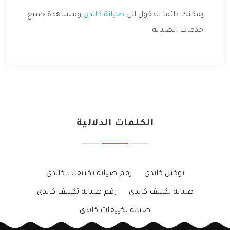
يمكنك دائما الدخول الى
صيانة كاندى
ومشاهدة جميع
خدمات الصيانة
الكلمات الدلالية
توكيل كاندى
رقم صيانة تكييفات كاندى
صيانة تكييف كاندى
رقم صيانة تكييف كاندى
صيانة تكييفات كاندى