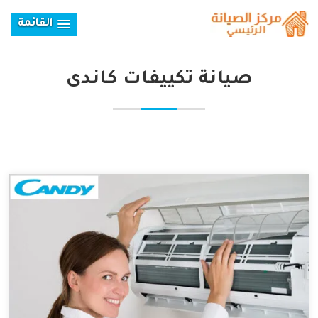
القائمة
صيانة تكييفات كاندى