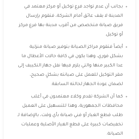
بجانب أن عدم تواجد فرع توكيل أو مركز معتمد في
المدينة لا يقف عائق أمام الشركة، فتقوم بإرسال
فريق صيانة متخصص من أقرب مدينة بها فرع مركز
أو توكيل.
أيضاً فتقوم مراكز الصيانة بتوفير صيانة منزلية
بشكل فوري، وهذا يكون في كافة حالات الأعطال ما
عدا الكبير منها والتي يلزم فيها نقل جهاز التكييف إلى
مقر التوكيل للعمل على صيانته بشكلٍ صحيح،
لضمان عودة الجهاز لحالته السابقة.
كما أن الشركة تقدم وكلاء معتمدون في أغلب
محافظات الجمهورية، وهذا للتسهيل على العميل
طلب قطع الغيار أو فني صيانة بأي وقت، بالإضافة لـ
تخفيضات كبيرة على قطع الغيار الأصلية وعمليات
الصيانة.