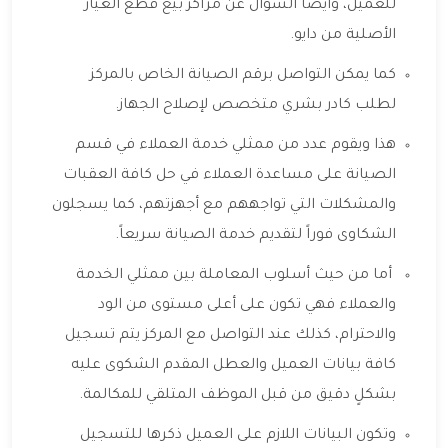
للعميل، وأيضا السؤال عن مراكز بيع قطع الغيار
الأصلية من دايو.
كما يمكن التواصل برقم الصيانة الخاص بالمركز
لطلب كادر بشري متخصص لإصلاح الجهاز.
هذا ويقوم عدد من ممثلي خدمة العملاء في قسم
الصيانة على مساعدة العملاء في حل كافة العقبات
والمشكلات التي تواجههم مع أجهزتهم، كما يسجلون
الشكاوى فوراً لتقديم خدمة الصيانة سريعاً.
أما من حيث أسلوب المعاملة بين ممثلي الخدمة
والعملاء فهي تكون على أعلى مستوى من الود
والاحترام، كذلك عند التواصل مع المركز يتم تسجيل
كافة بيانات العميل والعطل المقدم الشكوى عليه
بشكلٍ دقيق من قبل الموظف المتلقي للمكالمة.
وتكون البيانات اللازم على العميل ذكرها للتسجيل