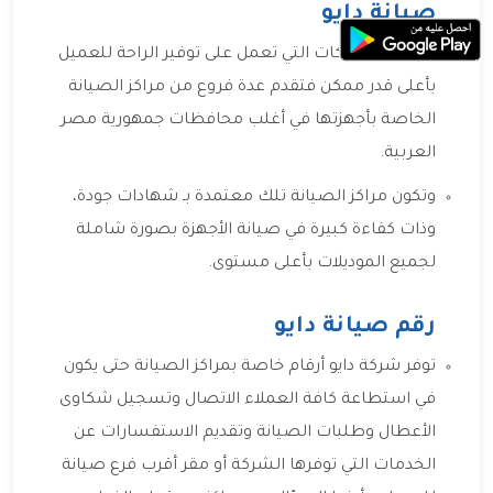
صيانة دايو
دايو من الشركات التي تعمل على توفير الراحة للعميل
بأعلى قدر ممكن فتقدم عدة فروع من مراكز الصيانة
الخاصة بأجهزتها في أغلب محافظات جمهورية مصر
العربية.
وتكون مراكز الصيانة تلك معتمدة بـ شهادات جودة،
وذات كفاءة كبيرة في صيانة الأجهزة بصورة شاملة
لجميع الموديلات بأعلى مستوى.
رقم صيانة دايو
توفر شركة دايو أرقام خاصة بمراكز الصيانة حتى يكون
في استطاعة كافة العملاء الاتصال وتسجيل شكاوى
الأعطال وطلبات الصيانة وتقديم الاستفسارات عن
الخدمات التي توفرها الشركة أو مقر أقرب فرع صيانة