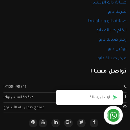
صيانة دايو الرئيسي
شركة دايو
صيانة دايو وعناوينها
ارقام صيانة دايو
رقم صيانة دايو
توكيل دايو
مركز صيانة دايو
تواصل معنا !
01108098341
صفحة الفيس بوك
مفتوح طوال ايام الأسبوع