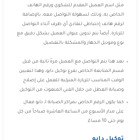
مثل اسم العميل المقدم للشكوى ورقم الهاتف
الخاص به، وذلك لسهولة التواصل معه، بالإضافة
لرقم هاتف إحتياطي لتفادي أي ظرف أثناء التواصل
للزيارة، أيضاً يتم تدوين عنوان العميل بشكل دقيق مع
نوع وموديل الجهاز والمشكلة بالتفصيل.
بعد هذا يتم التواصل مع العميل مرةً ثانية من قبل
قسم المتابعة الخاص بفرع توكيل دايو، وهذا لتعيين
الوقت المناسب للزيارة المنزلية للعمل على إصلاح
وصيانة العطل من خلال الفني المبعوث من التوكيل.
كما يكون الرقم الخاص بمراكز الصيانة لـ دايو فعال
على مدار الأسبوع من الساعة العاشرة صباحاً من كل
يوم حتى 10 مساءً.
توكيل دايو