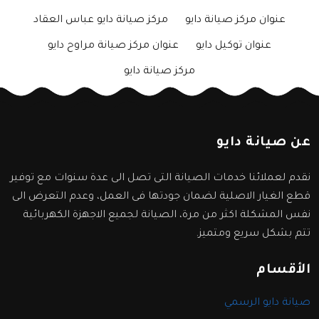
عنوان مركز صيانة دايو
مركز صيانة دايو عباس العقاد
عنوان توكيل دايو
عنوان مركز صيانة مراوح دايو
مركز صيانة دايو
عن صيانة دايو
نقدم لعملائنا خدمات الصيانة التى تصل الى عدة سنوات مع توفير
قطع الغيار الاصلية لضمان جودتها فى العمل، وعدم التعرض الى
نفس المشكلة اكثر من مرة، الصيانة لجميع الاجهزة الكهربائية
تتم بشكل سريع ومتميز.
الأقسام
صيانة دايو الرسمي