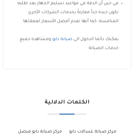
في حين أن الدقة في مواعيد تسليم الجهاز بعد طلبه
تكون جيدة جداً مقارنةً بخدمات الشركات الأخرى
المنافسة، كما أنها تقدم أفضل الأسعار لعملائها.
يمكنك دائما الدخول الى
صيانة دايو
ومشاهدة جميع
خدمات الصيانة
الكلمات الدلالية
مركز صيانة غسالات دايو
مركز صيانة دايو فيصل