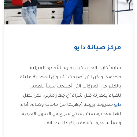
مركز صيانة دايو
سابقاً كانت العلامات التجارية للأجهزة المنزلية
محدودة، ولكن الآن أصبحت الأسواق المصرية مليئة
بالكثير من الماركات التي أصبحت سبباً للعميل
للقيام بمقارنة قبل شراء أي جهاز منزلي، لكن تظل
دايو
معروفة بروعة أجهزتها من خامات وكفاءة أداء،
لهذا فقد توسعت بشكلٍ سريع في السوق العربية،
ومعاً سنعرف كفاءة مراكزها للصيانة.