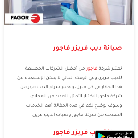
صيانة ديب فريزر فاجور
تعتبر شركة
فاجور
من أفضل الشركات المصنعة
للديب فريزر، وفي الوقت الحالي لا يمكن الإستغناء عن
هذا الجهاز في كل منزل، ويعتبر شراء الديب فريز من
شركة فاجور الاختيار الأمثل للعديد من العملاء،
وسوف نوضح لكم في هذه المقالة أهم الخدمات
المقدمة من شركة فاجور وصيانة الديب فريزر.
صيانة ديب فريزر فاجور