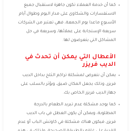
كما أن خدمة العملاء تكون جاهزة لاستقبال جميع
الاستفسارات والشكاوى على مدار اليوم وطوال أيام
الأسبوع ماعدا يوم الجمعة، فهي تعتبر من الشركات
سريعة الإستجابة على عملائها، وسريعة في حل
المشاكل التي يتعرضون لها.
الأعطال التي يمكن أن تحدث في
الديب فريزر
يمكن أن نتعرض لمشكلة تراكم الثلج بداخل الديب
فريزر، وذلك يجعل المكان ضيق، ويؤثر بالسلب على
جهاز الديب فريزر الخاص بك.
كما يوجد مشكلة عدم تبريد الطعام بالدرجة
المطلوبة، ويمكن أن يكون العطل في باب الديب
فريزر، فيكون هناك مشكلة في كاوتش الباب أو عدم
القدرة على غلقه بالطريقة الصحيحة، ولذلك في هذه