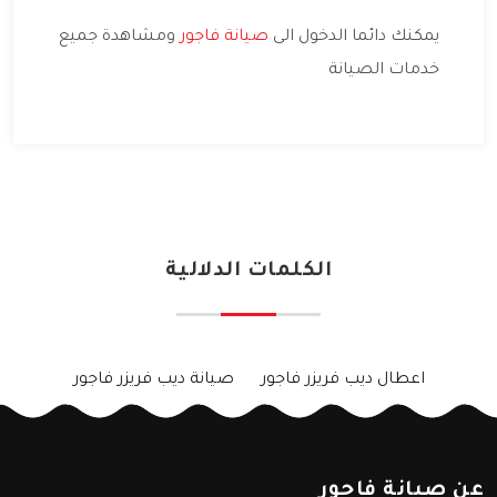
يمكنك دائما الدخول الى
صيانة فاجور
ومشاهدة جميع
خدمات الصيانة
الكلمات الدلالية
اعطال ديب فريزر فاجور
صيانة ديب فريزر فاجور
عن صيانة فاجور