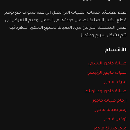
نقدم لعملائنا خدمات الصيانة التى تصل الى عدة سنوات مع توفير
قطع الغيار الاصلية لضمان جودتها فى العمل، وعدم التعرض الى
نفس المشكلة اكثر من مرة، الصيانة لجميع الاجهزة الكهربائية
تتم بشكل سريع ومتميز.
الأقسام
صيانة فاجور الرسمي
صيانة فاجور الرئيسي
شركة فاجور
صيانة فاجور وعناوينها
ارقام صيانة فاجور
رقم صيانة فاجور
توكيل فاجور
مركز صيانة فاجور