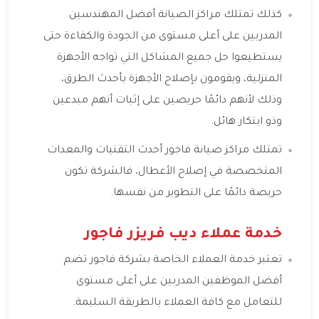
كذلك تمتلك مراكز الصيانة أفضل المهندسين
المدربين على أعلى مستوى من الجودة والكفاءة حتى
يستطيعوا حل جميع المشاكل التي تواجه الأجهزة
المنزلية، ويقومون بإصلاح الأجهزة بأحدث الطرق،
وذلك لأنهم دائمًا حريصين على إثبات أنهم مبدعين
وذو ابتكار هائل.
تمتلك مراكز صيانة فاجور أحدث التقنيات والمعدات
المتخصصة في إصلاح الأعطال، فالشركة تكون
حريصة دائمًا على التطوير من نفسها.
خدمة عملاء ديب فريزر فاجور
تعتبر خدمة العملاء الخاصة بشركة فاجور تضم
أفضل الموظفين المدربين على أعلى مستوى
للتعامل مع كافة العملاء بالطريقة السليمة.