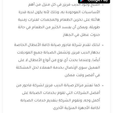
أصبح وجود الديب فريزر في كل منزل من أهم
الأساسيات الموجودة به، وذلك لأنه يكون لديه قدرة
هائلة على تخزين الطعام والمجمدات لفترات زمنية
طويلة، ويمكن أن يفسد الكثير من الطعام في حالة
حدوث عطل في الجهاز.
لذلك تقدم شركة فاجور صيانة كافة الأعطال الخاصة
بجهاز الديب فريزر، وتشمل الصيانة جميع الموديلات
أيضًا، وعندما يحدث أي نوع من أنواع الأعطال لا على
العميل سوى الإتصال بخدمة العملاء لحل المشكلة
في أقصر وقت ممكن.
كما تعتبر مراكز صيانة الديب فريزر لشركة فاجور من
أفضل الشركات التي تقوم بخدمات الصيانة على
أكمل وجه، وتقوم الشركة بتقديم خدمات الصيانة
لكافة الأجهزة المنزلية الأخرى.