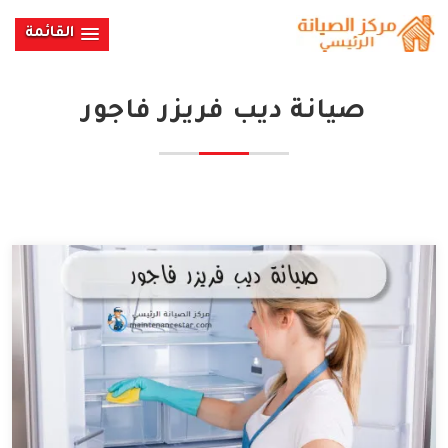
القائمة
صيانة ديب فريزر فاجور