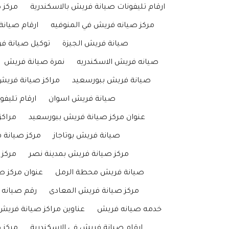
ارقام تليفونات صيانة فريش بالاسكندرية
مركز
مركز صيانه فريش في المنوفيه
ارقام صيان
صيانة فريش الجيزة
توكيل صيانة فر
صيانه فريش الاسكندريه
نمرة صيانة فريش
صيانة فريش ببورسعيد
مراكز صيانة فريش 
صيانة فريش اسوان
ارقام تليف
عنوان مركز صيانة فريش ببورسعيد
مراك
صيانة فريش بوتاجاز
مركز صيانة
مركز صيانة فريش بمدينة نصر
مركز 
صيانة فريش محطة الرمل
عنوان مركز ص
مركز صيانة فريش المعادى
رقم صيانه 
خدمه صيانه فريش
عناوين مراكز صيانة فريش 
ارقام صيانة فريش فى الاسكندرية
مركز 