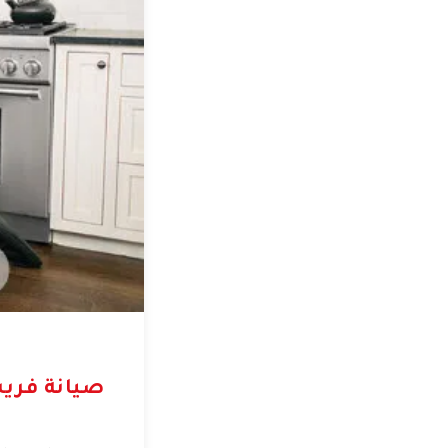
صيانة فري