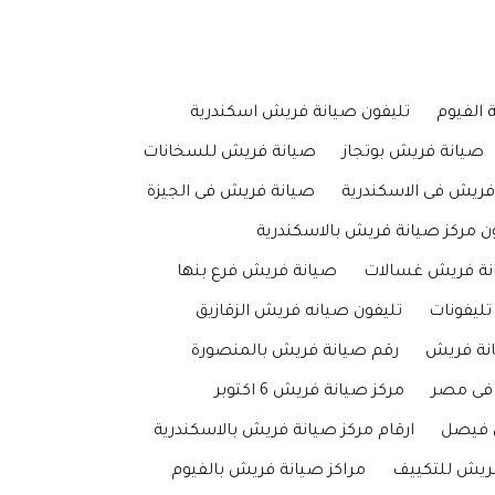
الفيوم
تليفون صيانة فريش اسكندرية
صيانة فريش بوتجاز
صيانة فريش للسخانات
فريش فى الاسكندرية
صيانة فريش فى الجيزة
ن مركز صيانة فريش بالاسكندرية
نة فريش غسالات
صيانة فريش فرع بنها
ليفونات
تليفون صيانه فريش الزقازيق
انة فريش
رقم صيانة فريش بالمنصورة
 فى مصر
مركز صيانة فريش 6 اكتوبر
 فيصل
ارقام مركز صيانة فريش بالاسكندرية
ريش للتكييف
مراكز صيانة فريش بالفيوم