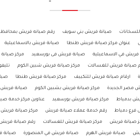
للسخانات
صيانة فريش بني سويف
رقم صيانه فريش بمحافظة 
عنوان مركز صيانة فريش طنطا
صيانة فريش بالاسماعيلية
فريش في الاسماعيلية
صيانة فريش فى بورسعيد
مركز صيانة 
م صيانة فريش للغسالات
مركز صيانة فريش شبين الكوم
تليفو
ة
ارقام صيانة فريش للتكييف
مركز صيانة فريش طنطا
صيا
ش مصر الجديدة
مركز صيانة فريش بشبين الكوم
صيانة فريش ت
يش بدمياط
مركز صيانة فريش بورسعيد
عناوين مركز خدمة صي
 فرع دمياط
رقم خدمة عملاء صيانة فريش
مركز صيانة فريش
ز صيانة فريش
مركز صيانة فريش للغسالات
رقم صيانة فريش
ريش
صيانة فريش الهرم
صيانة فريش في المنصورة
صيانة ف