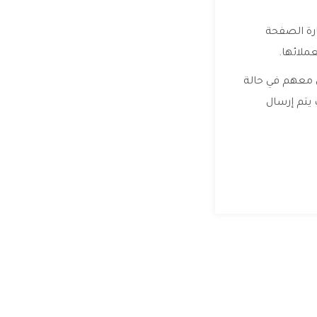
ارة الصفحة
لائها.
 معهم في حالة
 يتم إرسال