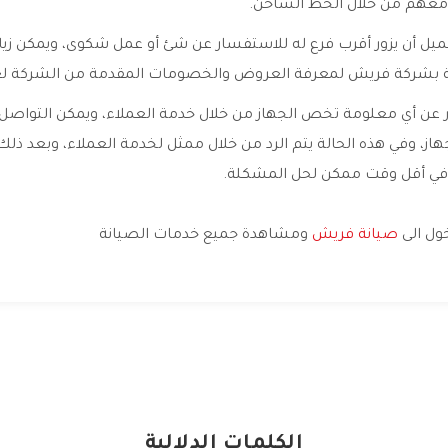
معهم من خلال الخط الساخن.
ميل أن يزور أقرب فرع له للاستفسار عن شئ أو عمل شكوى، ويمكن زي
 بشركة فريش لمعرفة العروض والخصومات المقدمة من الشركة لعم
 عن أي معلومة تخص الجهاز من خلال خدمة العملاء، ويمكن التواصل
ز، وفي هذه الحالة يتم الرد من خلال ممثل لخدمة العملاء، وبعد ذلك
في أقل وقت ممكن لحل المشكلة.
خول الى
صيانة فريش
ومشاهدة جميع خدمات الصيانة
الكلمات الدلالية