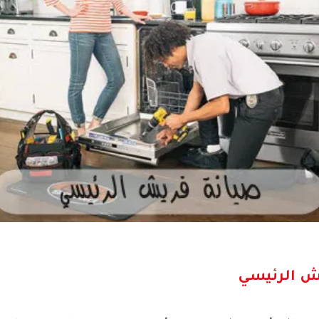
ش الرئيسي