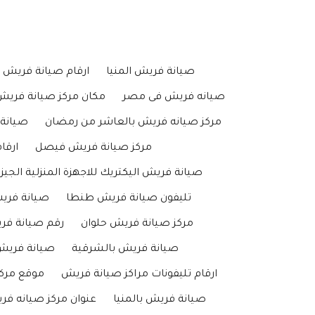
صيانة فريش المنيا
ارقام صيانة فريش 
صيانه فريش فى مصر
مكان مركز صيانة فريش
مركز صيانه فريش بالعاشر من رمضان
صيانة 
مركز صيانة فريش فيصل
ارقا
صيانة فريش اليكتريك للاجهزة المنزلية الجيز
تليفون صيانة فريش طنطا
صيانة فري
مركز صيانة فريش حلوان
رقم صيانة فر
صيانة فريش بالشرقية
صيانة فريش
ارقام تليفونات مراكز صيانة فريش
موقع مرك
صيانة فريش بالمنيا
عنوان مركز صيانه ف