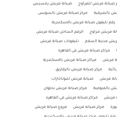
ز صيانة فريش للمراوح
صيانة فريش رمسيس
يش بالشرقية
مركز صيانة فريش بالسويس
رقم تليفون صيانة فريش بالاسكندرية
نة فريش مراوح
الرقم الساخن صيانة فريش
ريش مدينة السلام
تليفونات صيانة فريش
مراكز صيانة فريش فى القاهرة
ة فريش
مراكز صيانة فريش بالاسكندرية
ائية
مركز صيانة فريش بالزقازيق
انة فريش
صيانة فريش للبوتاجازات
يش بالمنوفية
مركز صيانة فريش بحلوان
ه فريش
مراكز صيانه فريش في القاهره
ورة
مركز صيانه فريش
فروع صيانة فريش
رقم تليفون مركز صيانة فريش بالاسكندرية