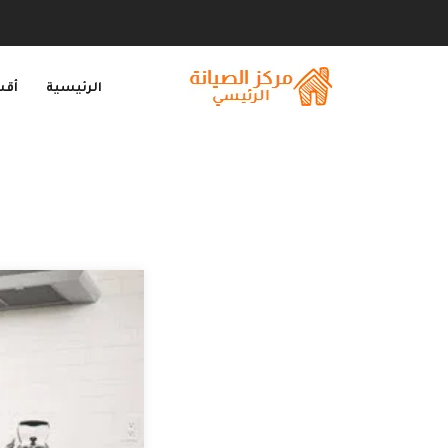
الرئيسية
أقس