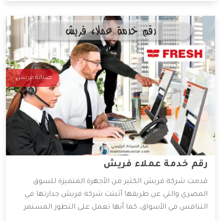
صيانة فريش
رقم خدمة عملاء فريش
قدمت شركة فريش الكثير من الأجهزة المتميزة للسوق
المصري والتي عن طريقها أثبتت شركة فريش جدارتها في
التنافس في الأسواق، كما أنها تعمل على التطور المستمر
لأجهزتها المتوفرة، و ذلك للعمل على راحة العميل بأكبر كم