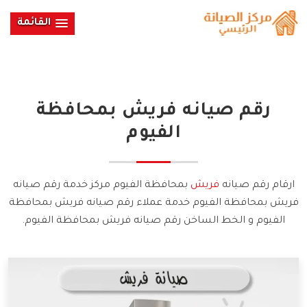
القائمة
رقم صيانه
فريش
بمحافظة
الفيوم
ارقام رقم صيانه
فريش
بمحافظة الفيوم مركز خدمة رقم صيانه
فريش بمحافظة الفيوم خدمة عملاء رقم صيانه فريش بمحافظة
الفيوم و الخط الساخن رقم صيانه فريش بمحافظة الفيوم.