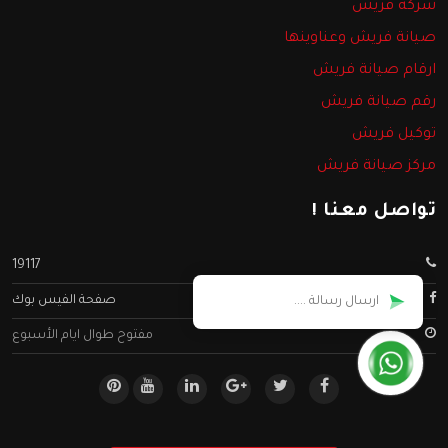
شركة فريش
صيانة فريش وعناوينها
ارقام صيانة فريش
رقم صيانة فريش
توكيل فريش
مركز صيانة فريش
تواصل معنا !
19117
صفحة الفيس بوك
مفتوح طوال ايام الأسبوع