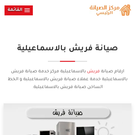
القائمة
صيانة
فريش
بالاسماعيلية
ارقام صيانة
فريش
بالاسماعيلية مركز خدمة صيانة فريش
بالاسماعيلية خدمة عملاء صيانة فريش بالاسماعيلية و الخط
الساخن صيانة فريش بالاسماعيلية.