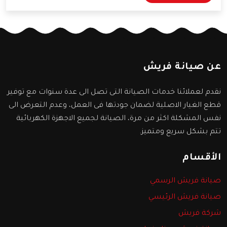
سنعرفها من خلال المقال التالي.
عن صيانة فريش
نقدم لعملائنا خدمات الصيانة التى تصل الى عدة سنوات مع توفير
قطع الغيار الاصلية لضمان جودتها فى العمل، وعدم التعرض الى
نفس المشكلة اكثر من مرة، الصيانة لجميع الاجهزة الكهربائية
تتم بشكل سريع ومتميز.
الأقسام
صيانة فريش الرسمي
صيانة فريش الرئيسي
شركة فريش