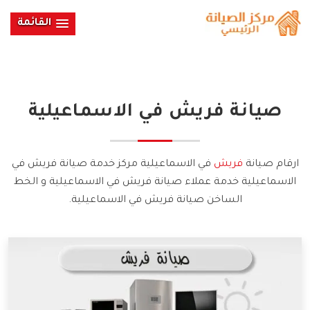
القائمة
صيانة
فريش
في الاسماعيلية
ارقام صيانة
فريش
في الاسماعيلية مركز خدمة صيانة فريش في
الاسماعيلية خدمة عملاء صيانة فريش في الاسماعيلية و الخط
الساخن صيانة فريش في الاسماعيلية.