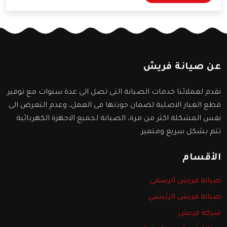
سنعرفها من خلال المقال التالي.
عن صيانة فريش
نقدم لعملائنا خدمات الصيانة التى تصل الى عدة سنوات مع توفير
قطع الغيار الاصلية لضمان جودتها فى العمل، وعدم التعرض الى
نفس المشكلة اكثر من مرة، الصيانة لجميع الاجهزة الكهربائية
تتم بشكل سريع ومتميز.
الأقسام
صيانة فريش الرسمي
صيانة فريش الرئيسي
شركة فريش