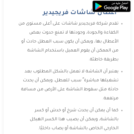
أعطال شاشات فريجيدير
تقدم شركة فريجيدير شاشات على أعلى مستوى من
الكفاءة والجودة، وجودتها لا تمنع حدوث بعض
الأعطال بها، ويمكن أن يكون سبب العطل حادث أو
من الممكن أن يقوم العميل باستخدام الشاشة
بطريقة خاطئة.
يعتبر أن الشاشة لا تعمل بالشكل المطلوب بعد
تشغيلها مباشرة ً سبب للعطل، ويمكن أن يحدث
حادثة مثل سقوط الشاشة على الأرض من مسافة
مرتفعة.
كما أن يمكن أن يحدث شرخ أو خدش أو كسر
بالشاشة، ويمكن أن يصيب هذا الكسر الهيكل
الخارجي الخاص بالشاشة أو يصاب داخليًا.