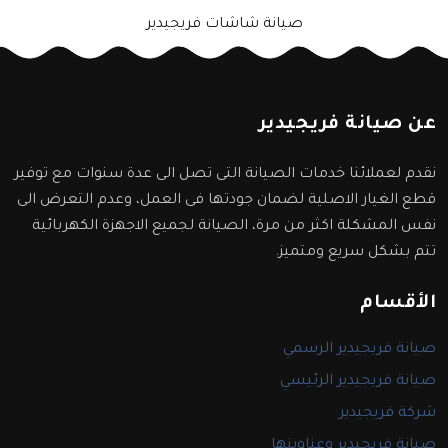
صيانة شاشات فريجيدير
عن صيانة فريجيدير
نقدم لعملائنا خدمات الصيانة التى تصل الى عدة سنوات مع توفير
قطع الغيار الاصلية لضمان جودتها فى العمل، وعدم التعرض الى
نفس المشكلة اكثر من مرة، الصيانة لجميع الاجهزة الكهربائية
تتم بشكل سريع ومتميز.
الأقسام
صيانة فريجيدير الرسمي
صيانة فريجيدير الرئيسي
شركة فريجيدير
صيانة فريجيدير وعناوينها