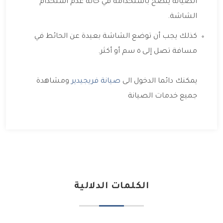
الصيانة ينصح باستخدامه في حالة عدم استخدام
الشاشة.
كذلك يجب أن توضع الشاشة بعيدة عن الحائط في
مسافة تصل إلى ٥ سم أو أكثر.
يمكنك دائما الدخول الى
صيانة فريجيدير
ومشاهدة
جميع خدمات الصيانة
الكلمات الدلالية