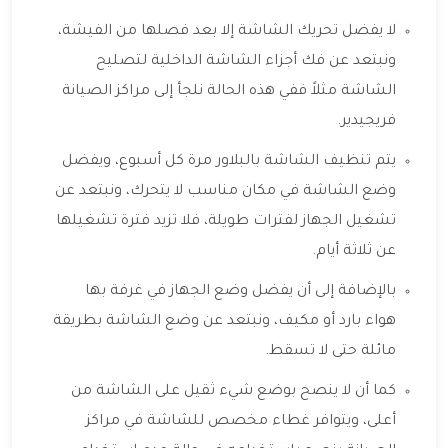
لا يفضل تحريك الشاشة إلا بعد فصلها من الفيشة،
ونبتعد عن فك أجزاء الشاشة الداخلية لتصليح
الشاشة مثلاً ففي هذه الحالة نلجأ إلى مراكز الصيانة
فريجيدير.
يتم تنظيف الشاشة بالبلاور مرة كل أسبوع، ويفضل
وضع الشاشة في مكان مناسب لا يتحرك، ونبتعد عن
تشغيل الجهاز لفترات طويلة، فلا تزيد فترة تشغيلها
عن ثلاثة أيام.
بالإضافة إلى أن يفضل وضع الجهاز في غرفة بها
هواء بارد أو مكيف، ونبتعد عن وضع الشاشة بطريقة
مائلة حتى لا تسقط.
كما أن لا ينصح بوضع شيء ثقيل على الشاشة من
أعلى، ويتوافر غطاء مخصص للشاشة في مراكز