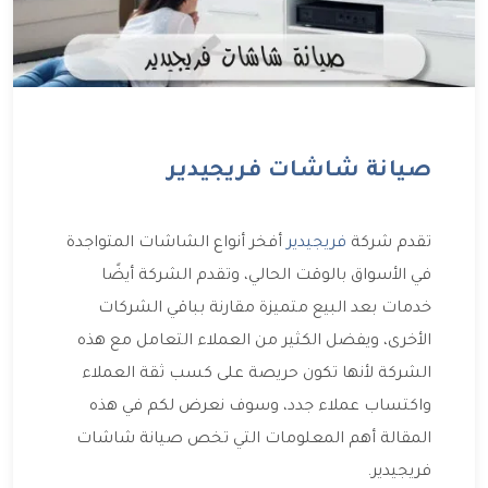
صيانة شاشات فريجيدير
تقدم شركة
فريجيدير
أفخر أنواع الشاشات المتواجدة
في الأسواق بالوقت الحالي، وتقدم الشركة أيضًا
خدمات بعد البيع متميزة مقارنة بباقي الشركات
الأخرى، ويفضل الكثير من العملاء التعامل مع هذه
الشركة لأنها تكون حريصة على كسب ثقة العملاء
واكتساب عملاء جدد، وسوف نعرض لكم في هذه
المقالة أهم المعلومات التي تخص صيانة شاشات
فريجيدير.