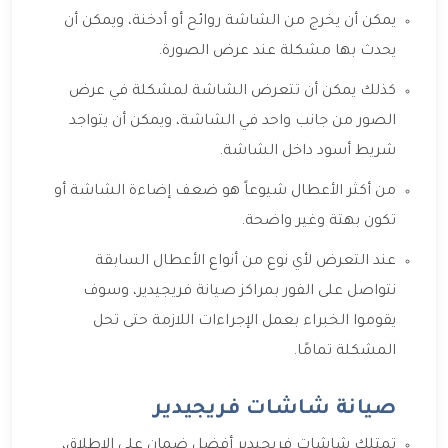
يمكن أن يخرج من الشاشة روائح أو أدخنة، ويمكن أن
يحدث بها مشكلة عند عرض الصورة.
كذلك يمكن أن تتعرض الشاشة لمشكلة في عرض
الصور من جانب واحد في الشاشة، ويمكن أن يتواجد
شريط أسود داخل الشاشة.
من أكثر الأعطال شيوعاً هو ضعف إضاءة الشاشة أو
تكون بهتة وغير واضحة.
عند التعرض لأي نوع من أنواع الأعطال السابقة
نتواصل على الفور بمراكز صيانة فريجيدير، وسوف
يقوموا الخبراء بعمل الإجراءات اللازمة حتى تحل
المشكلة تمامًا.
صيانة شاشات فريجيدير
تمتلك شاشات فريجيدير أفضل ضمان على الإطلاق،