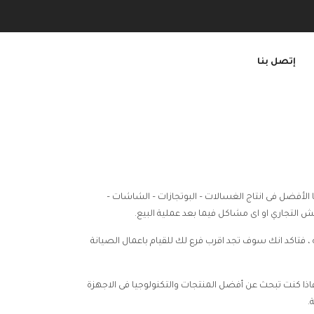
إتصل بنا
 الأفضل فى انتاج الغسالات – البوتجازات – الشاشات –
التجاري او اى مشاكل فيما بعد عملية البيع.
، فتاكد انك سوف تجد اقرب فرع لك للقيام باعمال الصيانة
،فاذا كنت تبحث عن أفضل المنتجات والتكنولوجيا فى الاجهزة
.