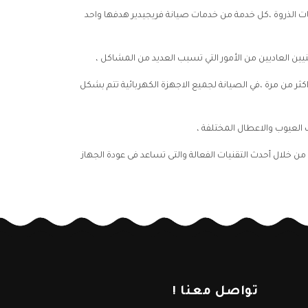
قات الذروة ،كل خدمة من خدمات صيانة فريجيدير هدفها واحد
نيين العاديين من الأمور التي تسبب العديد من المشاكل ،
 نفس المشكلة اكثر من مرة ،في الصيانة لجميع الاجهزة الكهربائية تتم بشكل
 العيوب والاعطال المختلفة ،
من خلال أحدث التقنيات الفعالة والتى تساعد فى عودة الجهاز
تواصل معنا !