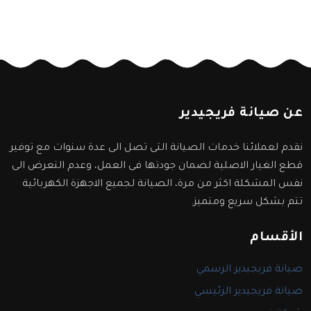
عن صيانة فريجيدير
نقدم لعملائنا خدمات الصيانة التى تصل الى عدة سنوات مع توفير
قطع الغيار الاصلية لضمان جودتها فى العمل، وعدم التعرض الى
نفس المشكلة اكثر من مرة، الصيانة لجميع الاجهزة الكهربائية
تتم بشكل سريع ومتميز.
الأقسام
صيانة فريجيدير الرسمي
صيانة فريجيدير الرئيسي