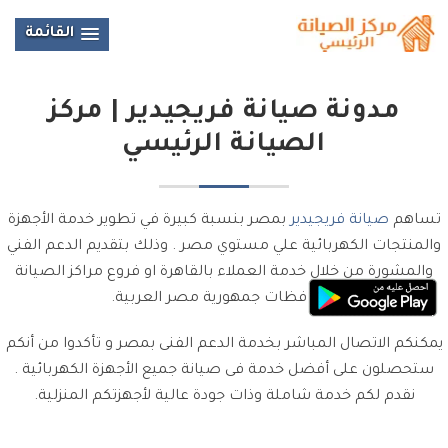
القائمة
مدونة صيانة فريجيدير | مركز
الصيانة الرئيسي
تساهم
صيانة فريجيدير
بمصر بنسبة كبيرة في تطوير خدمة الأجهزة
والمنتجات الكهربائية علي مستوي مصر . وذلك بتقديم الدعم الفني
والمشورة من خلال خدمة العملاء بالقاهرة او فروع مراكز الصيانة
بمحافظات جمهورية مصر العربية.
يمكنكم الاتصال المباشر بخدمة الدعم الفنى بمصر و تأكدوا من أنكم
ستحصلون على أفضل خدمة فى صيانة جميع الأجهزة الكهربائية .
نقدم لكم خدمة شاملة وذات جودة عالية لأجهزتكم المنزلية.