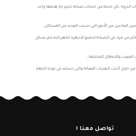
قات الذروة ،كل خدمة من خدمات صيانة جليم جاز هدفها واحد
نيين العاديين من الأمور التي تسبب العديد من المشاكل ،
 نفس المشكلة اكثر من مرة ،في الصيانة لجميع الاجهزة الكهربائية تتم بشكل
 العيوب والاعطال المختلفة ،
من خلال أحدث التقنيات الفعالة والتى تساعد فى عودة الجهاز
تواصل معنا !