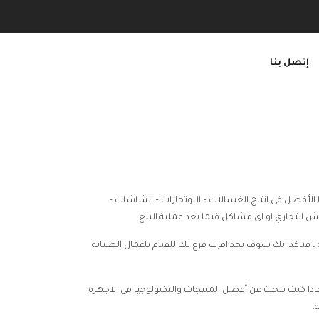
إتصل بنا
 الأفضل فى انتاج الغسالات – البوتجازات – الشاشات –
التجاري او اى مشاكل فيما بعد عملية البيع.
، فتاكد انك سوف تجد اقرب فرع لك للقيام باعمال الصيانة
،فاذا كنت تبحث عن أفضل المنتجات والتكنولوجيا فى الاجهزة
.