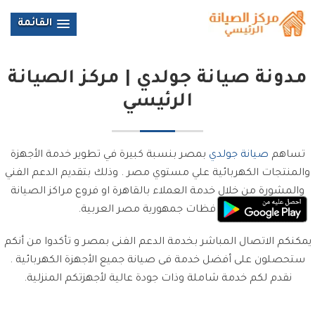
القائمة
مدونة صيانة جولدي | مركز الصيانة
الرئيسي
تساهم
صيانة جولدي
بمصر بنسبة كبيرة في تطوير خدمة الأجهزة
والمنتجات الكهربائية علي مستوي مصر . وذلك بتقديم الدعم الفني
والمشورة من خلال خدمة العملاء بالقاهرة او فروع مراكز الصيانة
بمحافظات جمهورية مصر العربية.
يمكنكم الاتصال المباشر بخدمة الدعم الفنى بمصر و تأكدوا من أنكم
ستحصلون على أفضل خدمة فى صيانة جميع الأجهزة الكهربائية .
نقدم لكم خدمة شاملة وذات جودة عالية لأجهزتكم المنزلية.