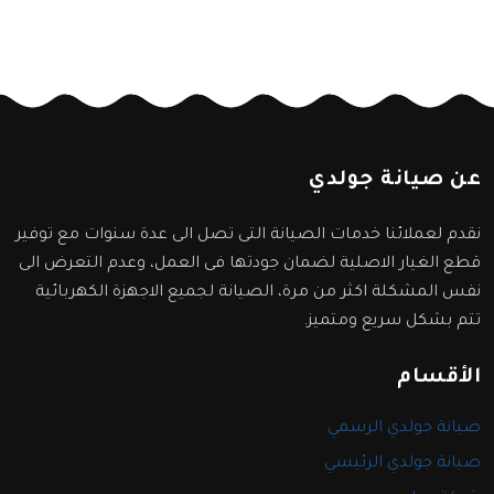
عن صيانة جولدي
نقدم لعملائنا خدمات الصيانة التى تصل الى عدة سنوات مع توفير
قطع الغيار الاصلية لضمان جودتها فى العمل، وعدم التعرض الى
نفس المشكلة اكثر من مرة، الصيانة لجميع الاجهزة الكهربائية
تتم بشكل سريع ومتميز.
الأقسام
صيانة جولدي الرسمي
صيانة جولدي الرئيسي