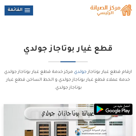
القائمة
قطع غيار بوتاجاز
جولدي
ارقام قطع غيار بوتاجاز
جولدي
مركز خدمة قطع غيار بوتاجاز جولدي
خدمة عملاء قطع غيار بوتاجاز جولدي و الخط الساخن قطع غيار
بوتاجاز جولدي.