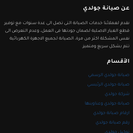
عن صيانة جولدي
نقدم لعملائنا خدمات الصيانة التى تصل الى عدة سنوات مع توفير
قطع الغيار الاصلية لضمان جودتها فى العمل، وعدم التعرض الى
نفس المشكلة اكثر من مرة، الصيانة لجميع الاجهزة الكهربائية
تتم بشكل سريع ومتميز.
الأقسام
صيانة جولدي الرسمي
صيانة جولدي الرئيسي
شركة جولدي
صيانة جولدي وعناوينها
ارقام صيانة جولدي
رقم صيانة جولدي
توكيل جولدي