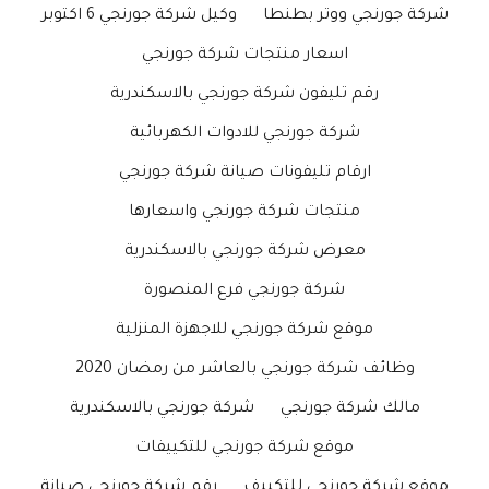
شركة جورنجي ووتر بطنطا
وكيل شركة جورنجي 6 اكتوبر
اسعار منتجات شركة جورنجي
رقم تليفون شركة جورنجي بالاسكندرية
شركة جورنجي للادوات الكهربائية
ارقام تليفونات صيانة شركة جورنجي
منتجات شركة جورنجي واسعارها
معرض شركة جورنجي بالاسكندرية
شركة جورنجي فرع المنصورة
موقع شركة جورنجي للاجهزة المنزلية
وظائف شركة جورنجي بالعاشر من رمضان 2020
مالك شركة جورنجي
شركة جورنجي بالاسكندرية
موقع شركة جورنجي للتكييفات
موقع شركة جورنجي للتكييف
رقم شركة جورنجي صيانة