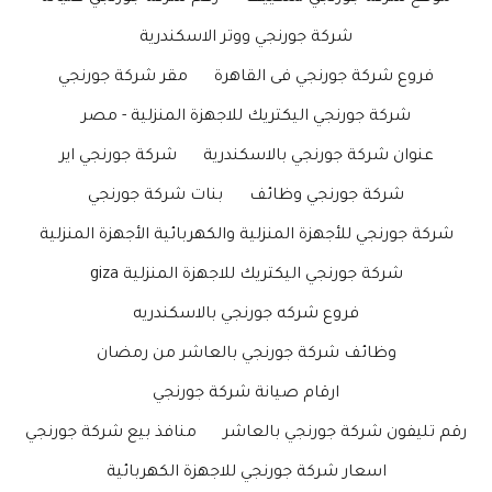
شركة جورنجي ووتر الاسكندرية
فروع شركة جورنجي فى القاهرة
مقر شركة جورنجي
شركة جورنجي اليكتريك للاجهزة المنزلية - مصر
عنوان شركة جورنجي بالاسكندرية
شركة جورنجي اير
شركة جورنجي وظائف
بنات شركة جورنجي
شركة جورنجي للأجهزة المنزلية والكهربائية الأجهزة المنزلية
شركة جورنجي اليكتريك للاجهزة المنزلية giza
فروع شركه جورنجي بالاسكندريه
وظائف شركة جورنجي بالعاشر من رمضان
ارقام صيانة شركة جورنجي
رقم تليفون شركة جورنجي بالعاشر
منافذ بيع شركة جورنجي
اسعار شركة جورنجي للاجهزة الكهربائية