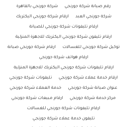
رقم صيانة شركة جورنجي
شركة جورنجي بالقاهرة
شركة جورنجي العبد
ارقام شركة جورنجي اليكتريك
ارقام تليفونات شركة جورنجي للصيانة
ارقام تليفون شركة جورنجي اليكتريك للاجهزة المنزلية
توكيل شركة جورنجي للغسالات
ارقام شركة جورنجي صيانة
ارقام هواتف شركة جورنجي
ارقام تليفونات شركة جورنجي اليكتريك للاجهزة المنزلية
ارقام خدمة عملاء شركة جورنجي
تليفونات شركة جورنجي
عنوان صيانة شركة جورنجي
خدمة العملاء شركة جورنجي
مركز خدمة شركة جورنجي
ارقام مبيعات شركة جورنجي
ارقام تليفونات شركة جورنجي للغسالات
تليفون خدمة عملاء شركة جورنجي