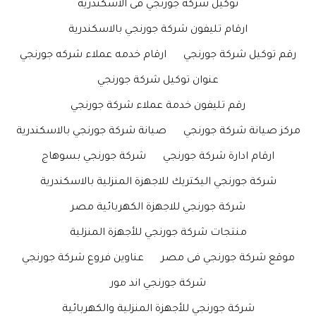
توكيل شركة جورنجي فى الاسكندرية
ارقام تليفون شركة جورنجي بالاسكندرية
رقم توكيل شركة جورنجي
ارقام خدمه عملاء شركه جورنجي
عنوان توكيل شركة جورنجي
رقم تليفون خدمة عملاء شركة جورنجي
مركز صيانة شركة جورنجي
صيانة شركة جورنجي بالاسكندرية
ارقام ادارة شركة جورنجي
شركة جورنجي بسوهاج
شركة جورنجي اليكتريك للاجهزة المنزلية بالاسكندرية
شركة جورنجي للاجهزة الكهربائية مصر
منتجات شركة جورنجي للأجهزة المنزلية
موقع شركة جورنجي فى مصر
عناوين فروع شركة جورنجي
شركة جورنجي اند مور
شركة جورنجي للأجهزة المنزلية والكهربائية