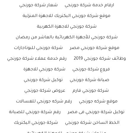
ارقام خدمة شركة جورنجي
شعار شركة جورنجي
موقع شركة جورنجي اليكتريك للاجهزة المنزلية
شركة جورنجي للاجهزة الكهربية
شركة جورنجي للأجهزة الكهربائية بالعاشر من رمضان
موقع شركة جورنجي مصر
شركة جورنجي للبوتاجازات
وظائف شركة جورنجي 2019
رقم خدمة عملاء شركة جورنجي
فروع شركة جورنجي
شركة جورنجي للاجهزة
صيانة شركة جورنجي
توكيل شركة جورنجي
شركة جورنجي فارم
عروض شركة جورنجي
موقع شركه جورنجي
رقم شركه جورنجي للغسالات
توكيل شركة جورنجي فى مصر
رقم شركة جورنجي للصيانة
الخط الساخن شركة جورنجي
شركة جورنجي اليكتريك