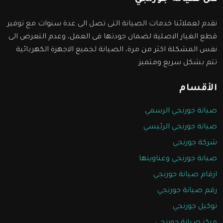
نقدم لعملائنا خدمات الصيانة التى تصل الى عدة سنوات مع توفير
قطع الغيار الاصلية لضمان جودتها فى العمل، وعدم التعرض الى
نفس المشكلة اكثر من مرة، الصيانة لجميع الاجهزة الكهربائية
تتم بشكل سريع ومتميز.
الأقسام
صيانة جورنجي الرسمي
صيانة جورنجي الرئيسي
شركة جورنجي
صيانة جورنجي وعناوينها
ارقام صيانة جورنجي
رقم صيانة جورنجي
توكيل جورنجي
مركز صيانة جورنجي