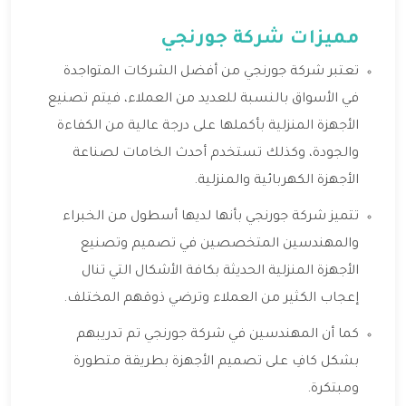
مميزات شركة جورنجي
تعتبر شركة جورنجي من أفضل الشركات المتواجدة
في الأسواق بالنسبة للعديد من العملاء، فيتم تصنيع
الأجهزة المنزلية بأكملها على درجة عالية من الكفاءة
والجودة، وكذلك تستخدم أحدث الخامات لصناعة
الأجهزة الكهربائية والمنزلية.
تتميز شركة جورنجي بأنها لديها أسطول من الخبراء
والمهندسين المتخصصين في تصميم وتصنيع
الأجهزة المنزلية الحديثة بكافة الأشكال التي تنال
إعجاب الكثير من العملاء وترضي ذوقهم المختلف.
كما أن المهندسين في شركة جورنجي تم تدريبهم
بشكل كافِ على تصميم الأجهزة بطريقة متطورة
ومبتكرة.