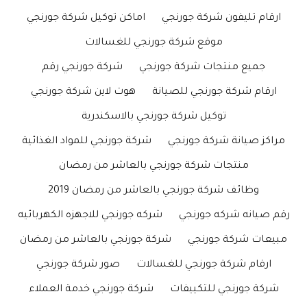
ارقام تليفون شركة جورنجي
اماكن توكيل شركة جورنجي
موقع شركة جورنجي للغسالات
جميع منتجات شركة جورنجي
شركة جورنجي رقم
ارقام شركة جورنجي للصيانة
هوت لاين شركة جورنجي
توكيل شركة جورنجي بالاسكندرية
مراكز صيانة شركة جورنجي
شركة جورنجي للمواد الغذائية
منتجات شركة جورنجي بالعاشر من رمضان
وظائف شركة جورنجي بالعاشر من رمضان 2019
رقم صيانه شركه جورنجي
شركه جورنجي للاجهزه الكهربائيه
مبيعات شركة جورنجي
شركة جورنجي بالعاشر من رمضان
ارقام شركة جورنجي للغسالات
صور شركة جورنجي
شركة جورنجي للتكييفات
شركة جورنجي خدمة العملاء