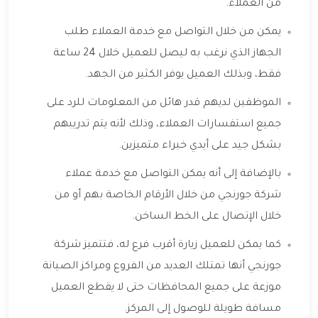
من العملاء.
يمكن من خلال التواصل مع خدمة العملاء طلب
الجهاز الذي نرغب به ليصل للعميل خلال 24 ساعة
فقط، وبذلك العميل يوفر الكثير من الجهد.
الموظفين لديهم قدر هائل من المعلومات للرد على
جميع استفسارات العملاء، وذلك لأنه يتم تدريبهم
بشكل جيد على أيدي خبراء متميزين.
بالإضافة إلى أنه يمكن التواصل مع خدمة عملاء
شركة جورنجي من خلال الأرقام الخاصة بهم أو من
خلال الإتصال على الخط الساخن.
كما يمكن للعميل زيارة أقرب فرع له، فتتميز شركة
جورنجي أنها تمتلك العديد من الفروع ومراكز الصيانة
موزعة على جميع المحافظات حتى لا يقطع العميل
مسافة طويلة للوصول إلى المركز.