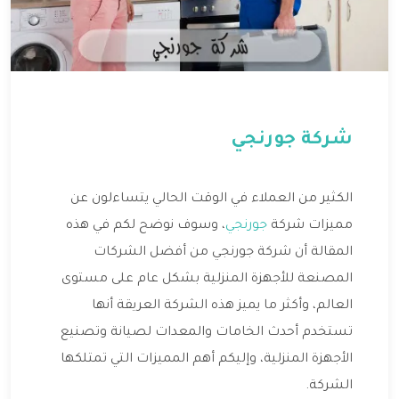
شركة جورنجي
الكثير من العملاء في الوقت الحالي يتساءلون عن
مميزات شركة
جورنجي
، وسوف نوضح لكم في هذه
المقالة أن شركة جورنجي من أفضل الشركات
المصنعة للأجهزة المنزلية بشكل عام على مستوى
العالم، وأكثر ما يميز هذه الشركة العريقة أنها
تستخدم أحدث الخامات والمعدات لصيانة وتصنيع
الأجهزة المنزلية، وإليكم أهم المميزات التي تمتلكها
الشركة.