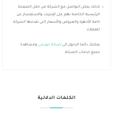
كذلك يمكن التواصل مع الشركة من خلال الصفحة
الرئيسية الخاصة بهم على الإنترنت والاستفسار عن
كافة الأجهزة والعروض والأسعار التي تقدمها الشركة
للعملاء.
يمكنك دائما الدخول الى
صيانة جورنجي
ومشاهدة
جميع خدمات الصيانة
الكلمات الدلالية