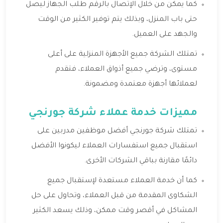
كما يمكن من خلال الإتصال بالرقم طلب الجهاز ليصل
حتى باب المنزل، وبذلك يتم توفير الكثير من الوقت
والجهد على العميل.
تمتلك الشركة جميع الأجهزة المنزلية على أعلى
مستوى، وترضي جميع أذواق العملاء، فتقدم
لعملائها أجهزة معتمدة ومضمونة.
مميزات خدمة عملاء شركة جورنجي
تمتلك شركة جورنجي أفضل موظفين مدربين على
استقبال جميع استفسارات العملاء ليكونوا الأفضل
دائمًا مقارنة بباقي الشركات الأخرى.
كما أن خدمة العملاء مستعدة لإستقبال جميع
الشكاوى المقدمة من قبل العملاء، وتحاول على حل
المشاكل في أقصر وقت ممكن، وذلك يسعد الكثير