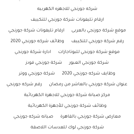
شركه جورنجي للاجهزه الكهربيه
ارقام تليفونات شركة جورنجي للتكييف
موقع شركة جورنجي بالعربى
ارقام تليفونات شركة جورنجي
رقم شركة جورنجي للتكييف
وظائف شركه جورنجي 2020
موقع شركة جورنجي للبوتاجازات
ادارة شركة جورنجي
شركة جورنجي العبور
شركة جورنجي فودز
وظايف شركه جورنجي 2020
شركة جورنجي ووتر
عنوان شركة جورنجي بالعاشر من رمضان
رقم شركه جورنجي
مركز صيانة شركة جورنجي للاجهزة الكهربائية
وظائف شركة جورنجي للأجهزة الكهربائية
معارض شركة جورنجي بالقاهرة
صيانه شركه جورنجي
شركة جورنجي لوك للعدسات اللاصقة