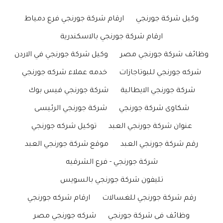
وكيل شركة جورنجي
ارقام شركة جورنجي فرع دمياط
ارقام شركة جورنجي بالاسكندرية
وظائف شركة جورنجي مصر
وكيل شركة جورنجي في الاردن
شركه جورنجي للبوتاجازات
خدمه عملاء شركه جورنجي
شركة جورنجي الايطالية
شركة جورنجي فيس بوك
شكاوى شركة جورنجي
شركة جورنجي الرئيسى
عنوان شركة جورنجي العبد
توكيل شركه جورنجي
رقم شركة جورنجي العبد
موقع شركة جورنجي العبد
شركة جورنجي - فرع الشرقيه
تليفون شركة جورنجي بالسويس
رقم شركة جورنجي للغسالات
ارقام شركه جورنجي
وظائف فى شركة جورنجي
شركه جورنجي مصر