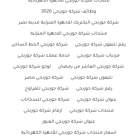
منتجات شركة جورنجي للاجهزة الكهربائية
وظائف شركة جورنجي 2020
شركة جورنجي اليكتريك للاجهزة المنزلية مدينه نصر
منتجات شركة جورنجي للاجهزة المنزلية
رقم تليفون شركة جورنجي
شركة جورنجي الخط الساخن
مرتبات شركة جورنجي
خدمة عملاء شركة جورنجي
شركة جورنجي العاشر من رمضان
لوجو شركة جورنجي
تليفون شركة جورنجي
شركة جورنجي مصر
رقم شركة جورنجي
شركة جورنجي للمراوح
عنوان شركة جورنجي
شركة جورنجي للسخانات
منتجات شركة جورنجي
ارقام شركة جورنجي
عنوان شركة جورنجي العبور
اسعار منتجات شركة جورنجي للأجهزة الكهربائية