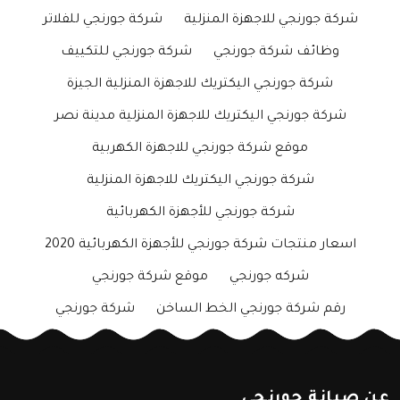
شركة جورنجي للاجهزة المنزلية
شركة جورنجي للفلاتر
وظائف شركة جورنجي
شركة جورنجي للتكييف
شركة جورنجي اليكتريك للاجهزة المنزلية الجيزة
شركة جورنجي اليكتريك للاجهزة المنزلية مدينة نصر
موقع شركة جورنجي للاجهزة الكهربية
شركة جورنجي اليكتريك للاجهزة المنزلية
شركة جورنجي للأجهزة الكهربائية
اسعار منتجات شركة جورنجي للأجهزة الكهربائية 2020
شركه جورنجي
موقع شركة جورنجي
رقم شركة جورنجي الخط الساخن
شركة جورنجي
عن صيانة جورنجي