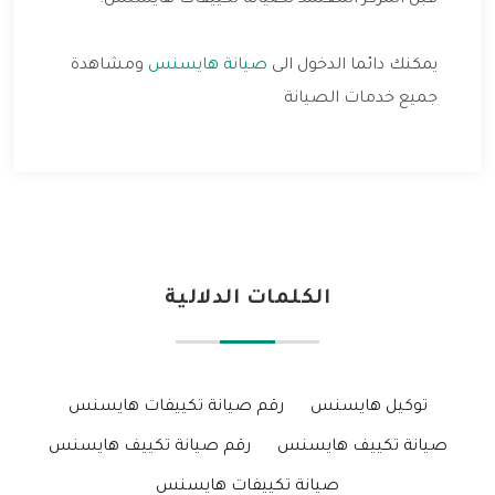
يمكنك دائما الدخول الى
صيانة هايسنس
ومشاهدة
جميع خدمات الصيانة
الكلمات الدلالية
توكيل هايسنس
رقم صيانة تكييفات هايسنس
صيانة تكييف هايسنس
رقم صيانة تكييف هايسنس
صيانة تكييفات هايسنس