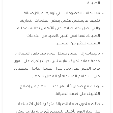
الصيانة.
هذا بجانب الخصومات التي توفرها مراكز صيانة
تكييف هايسنس عكس بعض العلامات التجارية،
والتي تصل تخفيضاتها حتى 30% من تكاليف عملية
الصيانة، لهذا فهي تتميز بالعديد من الخدمات
المحببة للكثير من العملاء.
بالإضافة إلى العمل بشكل فوري بعد تلقي الاتصال بـ
خدمة عملاء تكييف هايسنس، حيث يتحرك على الفور
فريق الدعم الفني تجاه منزل العميل بكامل استعداده
حتى لا تتفاقم المشكلة أو العطل بالجهاز
وذلك مع ضمان 3 أشهر عقب الانتهاء من إصلاح
التكييف على خدمة الصيانة.
كذلك فتكون خدمة الصيانة متوفرة خلال 24 ساعة
على مدار اليوم بأكمله للتصدي لأي حالة طارئة يمكن