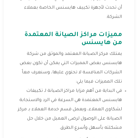
أن تحدث لأجهزة تكييف هايسنس الخاصة بعملاء
الشركة.
مميزات مراكز الصيانة المعتمدة
من هايسنس
يمتلك مركز الصيانة المعتمد والموثق من شركة
هايسنس بعض المميزات التي يمكن أن تكون بعض
الشركات المنافسة لا تحتوي عليها، وسنعرف معاً
تلك المميزات فيما يلي:
في البداية من أهم مزايا مراكز الصيانة لـ تكييفات
هايسنس المعتمدة هي السرعة في الرد والاستجابة
لشكاوى العملاء، ويعمل قسم خدمة العملاء بـ مركز
الصيانة على الوصول لرضى العميل من خلال حل
مشكلته بأسهل وأسرع الطرق.