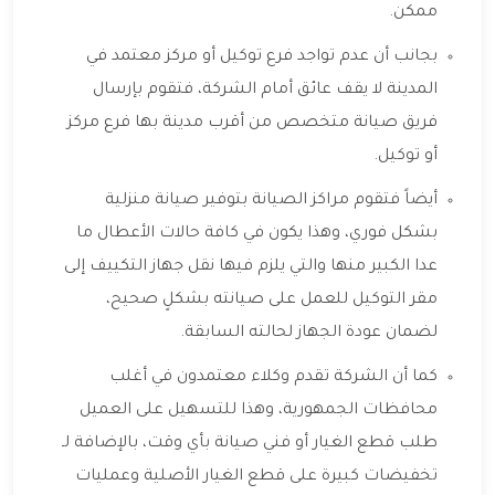
ممكن.
بجانب أن عدم تواجد فرع توكيل أو مركز معتمد في
المدينة لا يقف عائق أمام الشركة، فتقوم بإرسال
فريق صيانة متخصص من أقرب مدينة بها فرع مركز
أو توكيل.
أيضاً فتقوم مراكز الصيانة بتوفير صيانة منزلية
بشكل فوري، وهذا يكون في كافة حالات الأعطال ما
عدا الكبير منها والتي يلزم فيها نقل جهاز التكييف إلى
مقر التوكيل للعمل على صيانته بشكلٍ صحيح،
لضمان عودة الجهاز لحالته السابقة.
كما أن الشركة تقدم وكلاء معتمدون في أغلب
محافظات الجمهورية، وهذا للتسهيل على العميل
طلب قطع الغيار أو فني صيانة بأي وقت، بالإضافة لـ
تخفيضات كبيرة على قطع الغيار الأصلية وعمليات