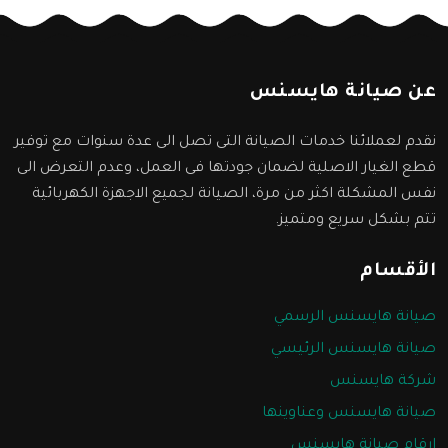
عن صيانة هايسنس
نقدم لعملائنا خدمات الصيانة التى تصل الى عدة سنوات مع توفير
قطع الغيار الاصلية لضمان جودتها فى العمل، وعدم التعرض الى
نفس المشكلة اكثر من مرة، الصيانة لجميع الاجهزة الكهربائية
تتم بشكل سريع ومتميز.
الأقسام
صيانة هايسنس الرسمي
صيانة هايسنس الرئيسي
شركة هايسنس
صيانة هايسنس وعناوينها
ارقام صيانة هايسنس