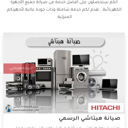
أنكم ستحصلون على أفضل خدمة فى صيانة جميع الأجهزة
الكهربائية . نقدم لكم خدمة شاملة وذات جودة عالية لأجهزتكم
المنزلية.
صيانة هيتاشي
صيانة هيتاشي الرسمي