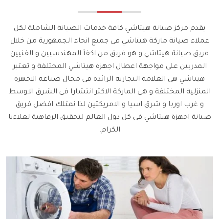
يقدم مركز صيانة هيتاشي كافة خدمات الصيانة الشاملة لكل
عملاء صيانة ماركة هيتاشي فى جميع انحاء الجمهورية من خلال
فريق صيانة هيتاشي و هو فريق من اكفأ المهندسيين و الفنيين
المدربين على مواجهة اعطال اجهزة هيتاشي المختلفة و تعتبر
هيتاشي هى العلامة التجارية الرائدة فى مجال صناعة الاجهزة
المنزلية المختلفة و هى الماركة الاكثر انتشارا فى الشرق الاوسط
و غرب اوربا و شرق اسيا و الامريكتين لذا نمتلك افضل فريق
صيانة اجهزة هيتاشي فى كل دول العالم لتحقيق الرفاهية لعلاءنا
الكرام.