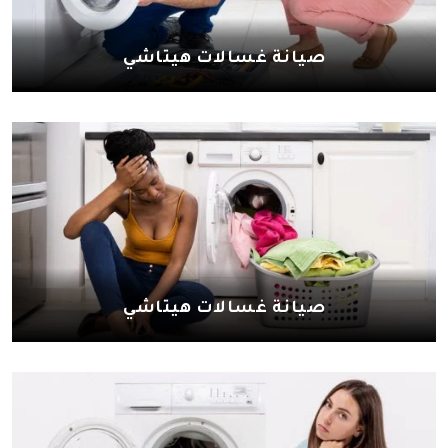
صيانة غسالات هيتاشي
صيانة غسالات هيتاشي