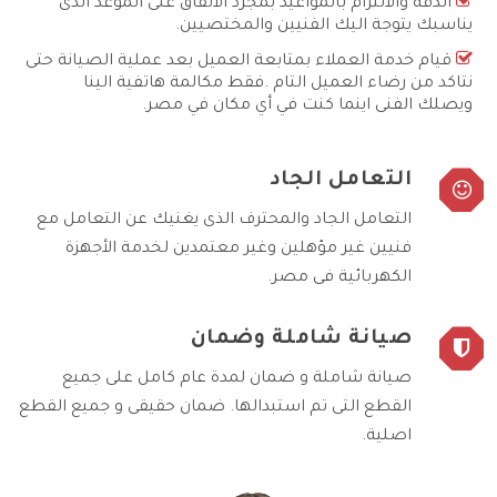
الدقة والالتزام بالمواعيد بمجرد الاتفاق على الموعد الذى
يناسبك يتوجة اليك الفنيين والمختصيين.
قيام خدمة العملاء بمتابعة العميل بعد عملية الصيانة حتى
نتاكد من رضاء العميل التام .فقط مكالمة هاتفية الينا
ويصلك الفنى اينما كنت في أي مكان في مصر.
التعامل الجاد
التعامل الجاد والمحترف الذى يغنيك عن التعامل مع
فنيين غير مؤهلين وغير معتمدين لخدمة الأجهزة
الكهربائية فى مصر.
صيانة شاملة وضمان
صيانة شاملة و ضمان لمدة عام كامل على جميع
القطع التى تم استبدالها. ضمان حقيقى و جميع القطع
اصلية.