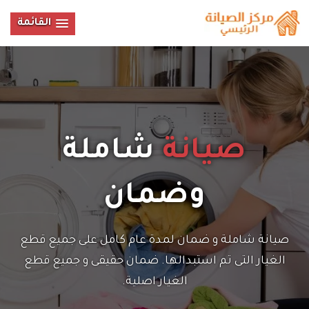
القائمة
صيانة
شاملة
وضمان
صيانة شاملة و ضمان لمدة عام كامل على جميع قطع
الغيار التى تم استبدالها. ضمان حقيقى و جميع قطع
الغيار اصلية.