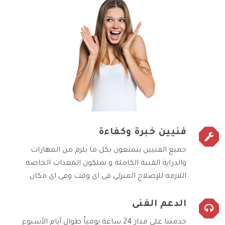
فنيين خبرة وكفاءة
جميع الفنيين يتمتعون بكل ما يلزم من المهارات
والدراية الفنية الكاملة و يملكون المعدات الخاصه
اللازمه للإصلاح المنزلى فى اى وقت وفى اى مكان.
الدعم الفنى
خدمتنا على مدار 24 ساعة يومياُ طوال أيام الأسبوع.