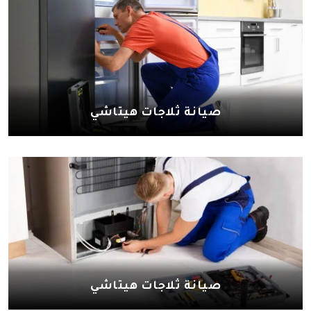
صيانة ثلاجات هيتاشي
صيانة ثلاجات هيتاشي