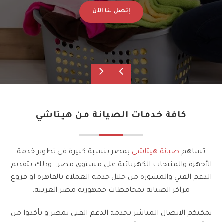
إتصل بنا الآن
كافة خدمات الصيانة من هيتاشي
تساهم
صيانة هيتاشي
بمصر بنسبة كبيرة في تطوير خدمة
الأجهزة والمنتجات الكهربائية علي مستوي مصر . وذلك بتقديم
الدعم الفني والمشورة من خلال خدمة العملاء بالقاهرة او فروع
مراكز الصيانة بمحافظات جمهورية مصر العربية.
يمكنكم الاتصال المباشر بخدمة الدعم الفنى بمصر و تأكدوا من