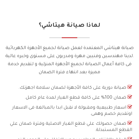
لماذا صيانة هيتاشي؟
صيانة هيتاشي المعتمدة لعمل صيانة لجميع الأجهزة الكهربائية
.لدينا مهندسين وفنيين مهرة ومدربون على مستوى وخبره عالية
فى كافة أعمال الصيانة لجميع الأجهزة المنزلية و لتقديم خدمة
مميزة بعد انتهاء فترة الضمان
صيانة دورية على كافة الأجهزة لضمان سلامة اجهزتك.
ضمان 100% على كافة قطع الغيار لمدة عام كامل.
اسعار طبيعية ومقبولة لا نقبل ابدا بالمبالغة فى الاسعار
اوتقديم خصم وهمى.
ضمان حصولك علي قطع الغيار الاصلية وفترة ضمان علي
القطع المستبدلة.