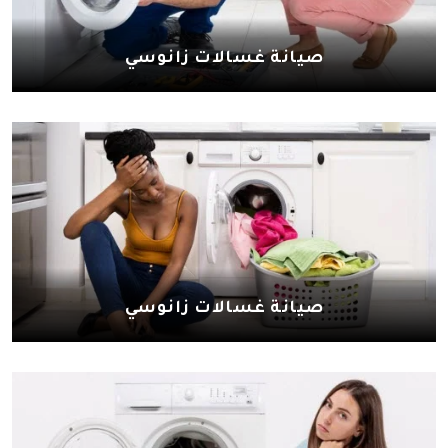
صيانة غسالات زانوسي
صيانة غسالات زانوسي