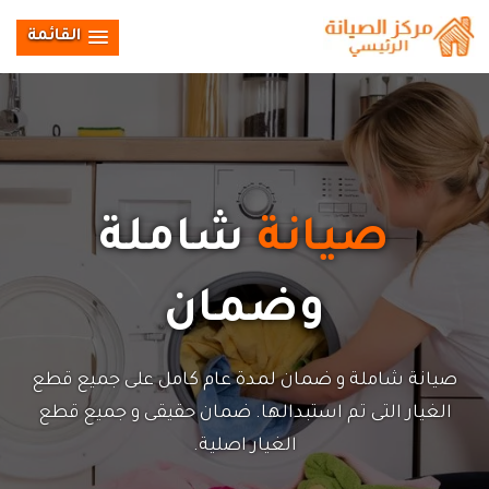
القائمة
صيانة
شاملة
وضمان
صيانة شاملة و ضمان لمدة عام كامل على جميع قطع
الغيار التى تم استبدالها. ضمان حقيقى و جميع قطع
الغيار اصلية.