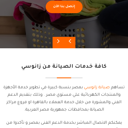
إتصل بنا الآن
كافة خدمات الصيانة من زانوسي
تساهم
صيانة زانوسي
بمصر بنسبة كبيرة في تطوير خدمة الأجهزة
والمنتجات الكهربائية علي مستوي مصر . وذلك بتقديم الدعم
الفني والمشورة من خلال خدمة العملاء بالقاهرة او فروع مراكز
الصيانة بمحافظات جمهورية مصر العربية.
يمكنكم الاتصال المباشر بخدمة الدعم الفنى بمصر و تأكدوا من