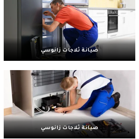
صيانة ثلاجات زانوسي
صيانة ثلاجات زانوسي