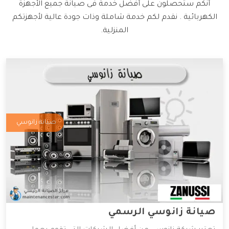
أنكم ستحصلون على أفضل خدمة فى صيانة جميع الأجهزة
الكهربائية . نقدم لكم خدمة شاملة وذات جودة عالية لأجهزتكم
المنزلية.
صيانة زانوسي
صيانة زانوسي الرسمي