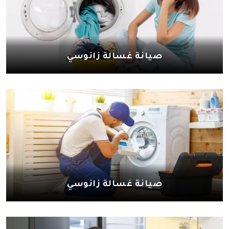
صيانة غسالة زانوسي
صيانة غسالة زانوسي