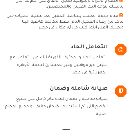
الدقة والالتزام بالمواعيد بمجرد الاتفاق على الموعد الذى
يناسبك يتوجة اليك الفنيين والمختصيين.
قيام خدمة العملاء بمتابعة العميل بعد عملية الصيانة حتى
نتاكد من رضاء العميل التام .فقط مكالمة هاتفية الينا
ويصلك الفنى اينما كنت في أي مكان في مصر.
التعامل الجاد
التعامل الجاد والمحترف الذى يغنيك عن التعامل مع
فنيين غير مؤهلين وغير معتمدين لخدمة الأجهزة
الكهربائية فى مصر.
صيانة شاملة وضمان
صيانة شاملة و ضمان لمدة عام كامل على جميع
القطع التى تم استبدالها. ضمان حقيقى و جميع القطع
اصلية.