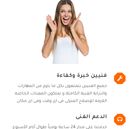
فنيين خبرة وكفاءة
جميع الفنيين يتمتعون بكل ما يلزم من المهارات
والدراية الفنية الكاملة و يملكون المعدات الخاصه
اللازمه للإصلاح المنزلى فى اى وقت وفى اى مكان.
الدعم الفنى
خدمتنا على مدار 24 ساعة يومياُ طوال أيام الأسبوع.