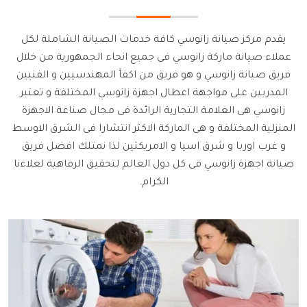
يقدم مركز صيانة زانوسي كافة خدمات الصيانة الشاملة لكل
عملاء صيانة ماركة زانوسي فى جميع انحاء الجمهورية من خلال
فريق صيانة زانوسي و هو فريق من اكفأ المهندسيين و الفنيين
المدربين على مواجهة اعطال اجهزة زانوسي المختلفة و تعتبر
زانوسي هى العلامة التجارية الرائدة فى مجال صناعة الاجهزة
المنزلية المختلفة و هى الماركة الاكثر انتشارا فى الشرق الاوسط
و غرب اوربا و شرق اسيا و الامريكتين لذا نمتلك افضل فريق
صيانة اجهزة زانوسي فى كل دول العالم لتحقيق الرفاهية لعلاءنا
الكرام.