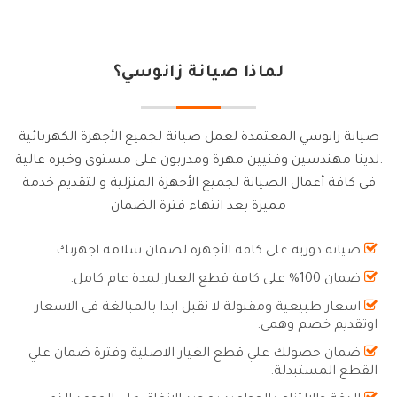
لماذا صيانة زانوسي؟
صيانة زانوسي المعتمدة لعمل صيانة لجميع الأجهزة الكهربائية
.لدينا مهندسين وفنيين مهرة ومدربون على مستوى وخبره عالية
فى كافة أعمال الصيانة لجميع الأجهزة المنزلية و لتقديم خدمة
مميزة بعد انتهاء فترة الضمان
صيانة دورية على كافة الأجهزة لضمان سلامة اجهزتك.
ضمان 100% على كافة قطع الغيار لمدة عام كامل.
اسعار طبيعية ومقبولة لا نقبل ابدا بالمبالغة فى الاسعار
اوتقديم خصم وهمى.
ضمان حصولك علي قطع الغيار الاصلية وفترة ضمان علي
القطع المستبدلة.