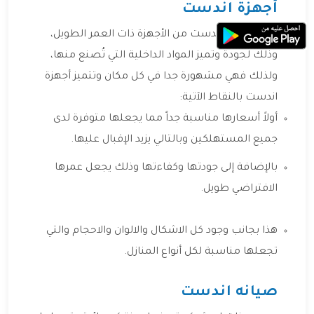
أجهزة اندست
تعتبر اجهزة اندست من الأجهزة ذات العمر الطويل،
وذلك لجودة وتميز المواد الداخلية التي تُصنع منها،
ولذلك فهي مشهورة جدا في كل مكان وتتميز أجهزة
اندست بالنقاط الآتية:
أولاً أسعارها مناسبة جداً مما يجعلها متوفرة لدى
جميع المستهلكين وبالتالي يزيد الإقبال عليها.
بالإضافة إلى جودتها وكفاءتها وذلك يجعل عمرها
الافتراضي طويل.
هذا بجانب وجود كل الاشكال والالوان والاحجام والتي
تجعلها مناسبة لكل أنواع المنازل.
صيانه اندست