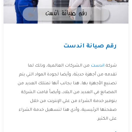
رقم صيانة اندست
شركة
اندست
من الشركات العالمية، وذلك لما
تقدمه من أجهزة حديثة، وأيضا لجودة المواد التي يتم
تصنيع الأجهزة بها، هذا بجانب أنها تمتلك العديد من
المصانع في العديد من البلاد، وأيضاً قامت الشركة
بتوفير خدمة الشراء من علي الإنترنت من خلال
صفحتها الرئيسية، وأدي هذا لتسهيل خدمة الشراء
على الكثير.