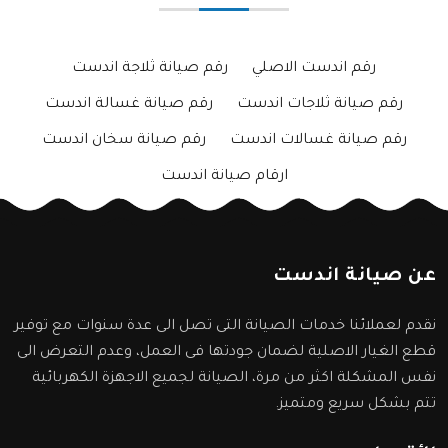
رقم اندست الاصلي
رقم صيانة ثلاجة اندست
رقم صيانة ثلاجات اندست
رقم صيانة غسالة اندست
رقم صيانة غسالات اندست
رقم صيانة سخان اندست
ارقام صيانة اندست
عن صيانة اندست
نقدم لعملائنا خدمات الصيانة التى تصل الى عدة سنوات مع توفير
قطع الغيار الاصلية لضمان جودتها فى العمل، وعدم التعرض الى
نفس المشكلة اكثر من مرة، الصيانة لجميع الاجهزة الكهربائية
تتم بشكل سريع ومتميز.