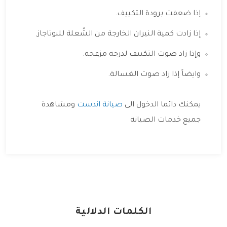
إذا ضعفت برودة التكييف.
إذا زادت كمية النيران الخارجة من الشُعلة للبوتاجاز.
وإذا زاد صوت التكييف لدرجه مزعجه.
وايضاً إذا زاد صوت الغسالة.
يمكنك دائما الدخول الى
صيانة اندست
ومشاهدة
جميع خدمات الصيانة
الكلمات الدلالية