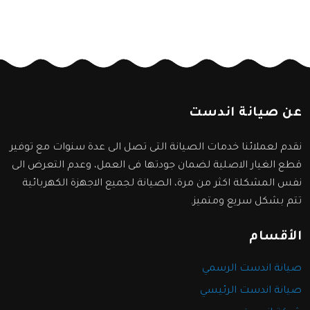
عن صيانة اندست
نقدم لعملائنا خدمات الصيانة التى تصل الى عدة سنوات مع توفير
قطع الغيار الاصلية لضمان جودتها فى العمل، وعدم التعرض الى
نفس المشكلة اكثر من مرة، الصيانة لجميع الاجهزة الكهربائية
تتم بشكل سريع ومتميز.
الأقسام
صيانة اندست الرسمي
صيانة اندست الرئيسي