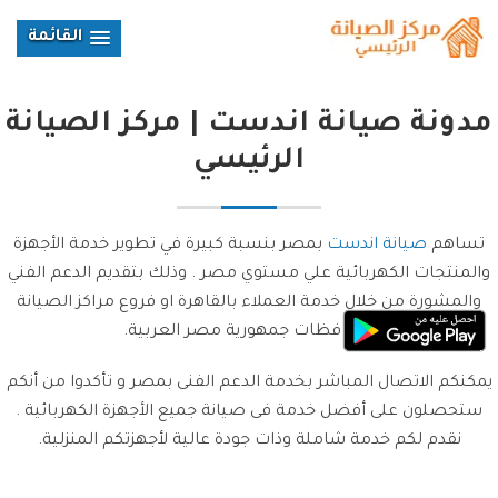
القائمة
مدونة صيانة اندست | مركز الصيانة
الرئيسي
تساهم
صيانة اندست
بمصر بنسبة كبيرة في تطوير خدمة الأجهزة
والمنتجات الكهربائية علي مستوي مصر . وذلك بتقديم الدعم الفني
والمشورة من خلال خدمة العملاء بالقاهرة او فروع مراكز الصيانة
بمحافظات جمهورية مصر العربية.
يمكنكم الاتصال المباشر بخدمة الدعم الفنى بمصر و تأكدوا من أنكم
ستحصلون على أفضل خدمة فى صيانة جميع الأجهزة الكهربائية .
نقدم لكم خدمة شاملة وذات جودة عالية لأجهزتكم المنزلية.