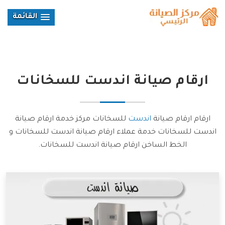
القائمة
ارقام صيانة
اندست
للسخانات
ارقام ارقام صيانة
اندست
للسخانات مركز خدمة ارقام صيانة
اندست للسخانات خدمة عملاء ارقام صيانة اندست للسخانات و
الخط الساخن ارقام صيانة اندست للسخانات.