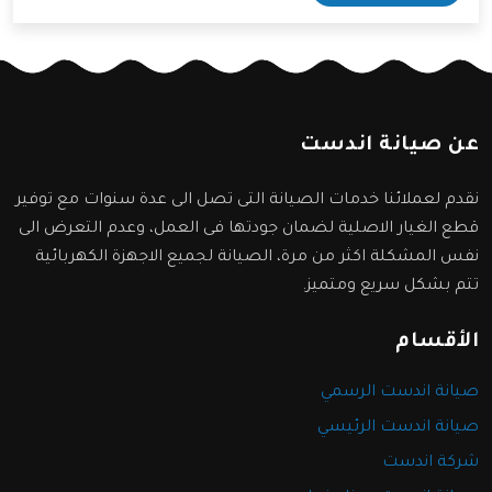
سنعرفها من خلال المقال التالي.
عن صيانة اندست
نقدم لعملائنا خدمات الصيانة التى تصل الى عدة سنوات مع توفير
قطع الغيار الاصلية لضمان جودتها فى العمل، وعدم التعرض الى
نفس المشكلة اكثر من مرة، الصيانة لجميع الاجهزة الكهربائية
تتم بشكل سريع ومتميز.
الأقسام
صيانة اندست الرسمي
صيانة اندست الرئيسي
شركة اندست