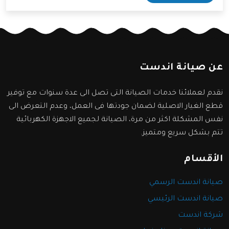
سنعرفها من خلال المقال التالي.
عن صيانة اندست
نقدم لعملائنا خدمات الصيانة التى تصل الى عدة سنوات مع توفير
قطع الغيار الاصلية لضمان جودتها فى العمل، وعدم التعرض الى
نفس المشكلة اكثر من مرة، الصيانة لجميع الاجهزة الكهربائية
تتم بشكل سريع ومتميز.
الأقسام
صيانة اندست الرسمي
صيانة اندست الرئيسي
شركة اندست