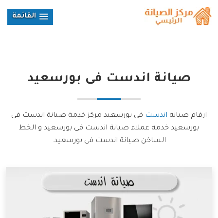
القائمة
صيانة
اندست
فى بورسعيد
ارقام صيانة
اندست
فى بورسعيد مركز خدمة صيانة اندست فى
بورسعيد خدمة عملاء صيانة اندست فى بورسعيد و الخط
الساخن صيانة اندست فى بورسعيد.