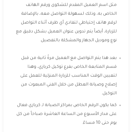
مثل اسم العميل المقدم للشكوى ورقم الهاتف
الخاص به، وذلك لسهولة التواصل معه، بالإضافة
لرقم هاتف إحتياطي لتفادي أي ظرف أثناء التواصل
للزيارة، أيضاً يتم تدوين عنوان العميل بشكل دقيق مع
نوع وموديل الجهاز والمشكلة بالتفصيل.
بعد هذا يتم التواصل مع العميل مرةً ثانية من قبل
قسم المتابعة الخاص بفرع توكيل كريازي، وهذا
لتعيين الوقت المناسب للزيارة المنزلية للعمل على
إصلاح وصيانة العطل من خلال الفني المبعوث من
التوكيل.
كما يكون الرقم الخاص بمراكز الصيانة لـ كريازي فعال
على مدار الأسبوع من الساعة العاشرة صباحاً من كل
يوم حتى 10 مساءً.