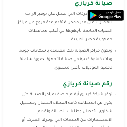
صيانة كريازي
كريازي من الشركات التي تعمل على توفير الراحة
للعميل بأعلى قدر ممكن فتقدم عدة فروع من مراكز
الصيانة الخاصة بأجهزتها في أغلب محافظات
جمهورية مصر العربية.
وتكون مراكز الصيانة تلك معتمدة بـ شهادات جودة،
وذات كفاءة كبيرة في صيانة الأجهزة بصورة شاملة
لجميع الموديلات بأعلى مستوى.
رقم صيانة كريازي
توفر شركة كريازي أرقام خاصة بمراكز الصيانة حتى
يكون في استطاعة كافة العملاء الاتصال وتسجيل
شكاوى الأعطال وطلبات الصيانة وتقديم
الاستفسارات عن الخدمات التي توفرها الشركة أو