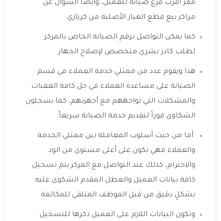
مقر أقرب فرع صيانة للعميل، وأيضا السؤال عن
مراكز بيع قطع الغيار الأصلية من كريازي.
كما يمكن التواصل برقم الصيانة الخاص بالمركز
لطلب كادر بشري متخصص لإصلاح الجهاز.
هذا ويقوم عدد من ممثلي خدمة العملاء في قسم
الصيانة على مساعدة العملاء في حل كافة العقبات
والمشكلات التي تواجههم مع أجهزتهم، كما يسجلون
الشكاوى فوراً لتقديم خدمة الصيانة سريعاً.
أما من حيث أسلوب المعاملة بين ممثلي الخدمة
والعملاء فهي تكون على أعلى مستوى من الود
والاحترام، كذلك عند التواصل مع المركز يتم تسجيل
كافة بيانات العميل والعطل المقدم الشكوى عليه
بشكلٍ دقيق من قبل الموظف المتلقي للمكالمة.
وتكون البيانات اللازم على العميل ذكرها للتسجيل