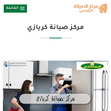
القائمة
مركز صيانة كريازي