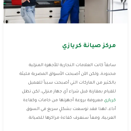
مركز صيانة كريازي
سابقاً كانت العلامات التجارية للأجهزة المنزلية
محدودة، ولكن الآن أصبحت الأسواق المصرية مليئة
بالكثير من الماركات التي أصبحت سبباً للعميل
للقيام بمقارنة قبل شراء أي جهاز منزلي، لكن تظل
كريازي
معروفة بروعة أجهزتها من خامات وكفاءة
أداء، لهذا فقد توسعت بشكلٍ سريع في السوق
العربية، ومعاً سنعرف كفاءة مراكزها للصيانة.