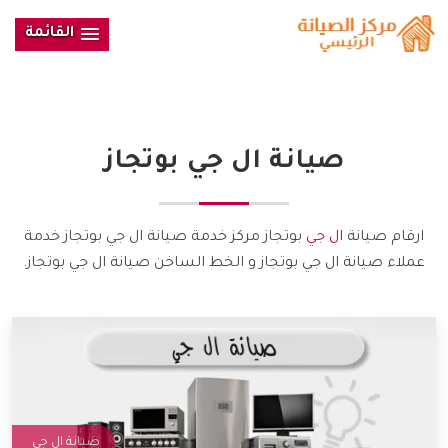
القائمة
صيانة
ال جي
بوتجاز
ارقام صيانة
ال جي
بوتجاز مركز خدمة صيانة ال جي بوتجاز خدمة
عملاء صيانة ال جي بوتجاز و الخط الساخن صيانة ال جي بوتجاز.
صيانة ال جي