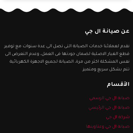
عن صيانة ال جي
نقدم لعملائنا خدمات الصيانة التى تصل الى عدة سنوات مع توفير
قطع الغيار الاصلية لضمان جودتها فى العمل، وعدم التعرض الى
نفس المشكلة اكثر من مرة، الصيانة لجميع الاجهزة الكهربائية
تتم بشكل سريع ومتميز.
الأقسام
صيانة ال جي الرسمي
صيانة ال جي الرئيسي
شركة ال جي
صيانة ال جي وعناوينها