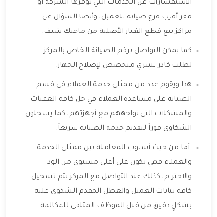
الاستفسارات عن الخدمات التي توفرها الشركة أو
مقر أقرب فرع صيانة للعميل، وأيضا السؤال عن
مراكز بيع قطع الغيار الأصلية من ماجيك شيف.
كما يمكن التواصل برقم الصيانة الخاص بالمركز
لطلب كادر بشري متخصص لإصلاح الجهاز.
هذا ويقوم عدد من ممثلي خدمة العملاء في قسم
الصيانة على مساعدة العملاء في حل كافة العقبات
والمشكلات التي تواجههم مع أجهزتهم، كما يسجلون
الشكاوى فوراً لتقديم خدمة الصيانة سريعاً.
أما من حيث أسلوب المعاملة بين ممثلي الخدمة
والعملاء فهي تكون على أعلى مستوى من الود
والاحترام، كذلك عند التواصل مع المركز يتم تسجيل
كافة بيانات العميل والعطل المقدم الشكوى عليه
بشكلٍ دقيق من قبل الموظف المتلقي للمكالمة.