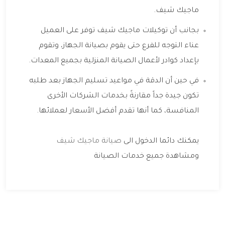
ماجيك شيف.
بجانب أن توكيلات ماجيك شيف توفر على العميل
عناء التوجه للفرع حتى يقوم بصيانة الجهاز، وتقوم
بإعداد كوادر لأعمال الصيانة المنزلية بجميع المعدات.
في حين أن الدقة في مواعيد تسليم الجهاز بعد طلبه
تكون جيدة جداً مقارنةً بخدمات الشركات الأخرى
المنافسة، كما أنها تقدم أفضل الأسعار لعملائها.
يمكنك دائما الدخول الى
صيانة ماجيك شيف
ومشاهدة جميع خدمات الصيانة