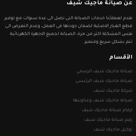
عن صيانة ماجيك شيف
نقدم لعملائنا خدمات الصيانة التى تصل الى عدة سنوات مع توفير
قطع الغيار الاصلية لضمان جودتها فى العمل، وعدم التعرض الى
نفس المشكلة اكثر من مرة، الصيانة لجميع الاجهزة الكهربائية
تتم بشكل سريع ومتميز.
الأقسام
صيانة ماجيك شيف الرسمي
صيانة ماجيك شيف الرئيسي
شركة ماجيك شيف
صيانة ماجيك شيف وعناوينها
ارقام صيانة ماجيك شيف
رقم صيانة ماجيك شيف
توكيل ماجيك شيف