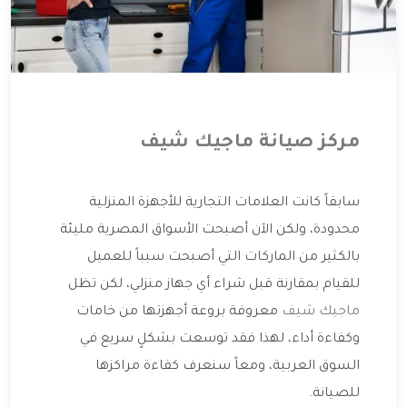
مركز صيانة ماجيك شيف
سابقاً كانت العلامات التجارية للأجهزة المنزلية
محدودة، ولكن الآن أصبحت الأسواق المصرية مليئة
بالكثير من الماركات التي أصبحت سبباً للعميل
للقيام بمقارنة قبل شراء أي جهاز منزلي، لكن تظل
ماجيك شيف
معروفة بروعة أجهزتها من خامات
وكفاءة أداء، لهذا فقد توسعت بشكلٍ سريع في
السوق العربية، ومعاً سنعرف كفاءة مراكزها
للصيانة.