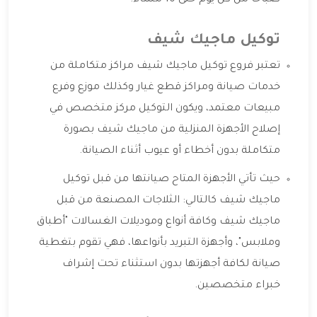
توكيل ماجيك شيف
تعتبر فروع توكيل ماجيك شيف مراكز متكاملة من
خدمات صيانة ومراكز قطع غيار وكذلك موزع وفرع
مبيعات معتمد، ويكون التوكيل مركز متخصص في
إصلاح الأجهزة المنزلية من ماجيك شيف بصورة
متكاملة بدون أخطاء أو عيوب أثناء الصيانة.
حيث تأتي الأجهزة المتاح صيانتها من قبل توكيل
ماجيك شيف كالتالي: الثلاجات المصنعة من قبل
ماجيك شيف وكافة أنواع وموديلات الغسالات "أطباق
وملابس"، وأجهزة التبريد بأنواعها، فهي تقوم بتغطية
صيانة لكافة أجهزتها بدون استثناء تحت إشراف
خبراء متخصصين.