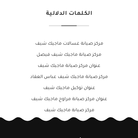
الكلمات الدلالية
مركز صيانة غسالات ماجيك شيف
مركز صيانة ماجيك شيف فيصل
عنوان مركز صيانة ماجيك شيف
مركز صيانة ماجيك شيف عباس العقاد
عنوان توكيل ماجيك شيف
عنوان مركز صيانة مراوح ماجيك شيف
مركز صيانة ماجيك شيف