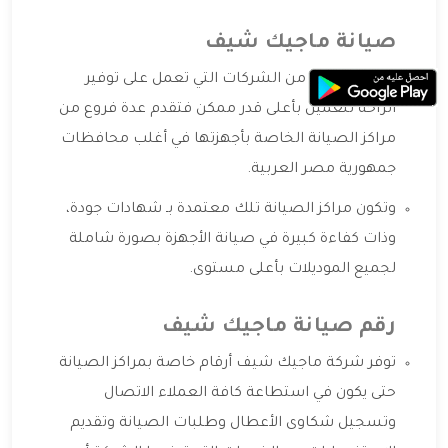
صيانة ماجيك شيف
ماجيك شيف من الشركات التي تعمل على توفير
الراحة للعميل بأعلى قدر ممكن فتقدم عدة فروع من
مراكز الصيانة الخاصة بأجهزتها في أغلب محافظات
جمهورية مصر العربية.
وتكون مراكز الصيانة تلك معتمدة بـ شهادات جودة،
وذات كفاءة كبيرة في صيانة الأجهزة بصورة شاملة
لجميع الموديلات بأعلى مستوى.
رقم صيانة ماجيك شيف
توفر شركة ماجيك شيف أرقام خاصة بمراكز الصيانة
حتى يكون في استطاعة كافة العملاء الاتصال
وتسجيل شكاوى الأعطال وطلبات الصيانة وتقديم