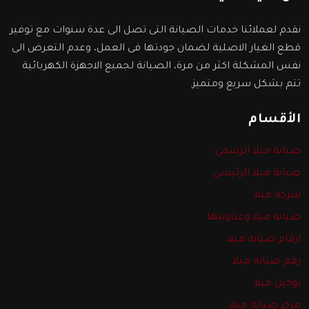
نقدم لعملائنا خدمات الصيانة التى تصل الى عدة سنوات مع توفير
قطع الغيار الاصلية لضمان جودتها فى العمل، وعدم التعرض الى
نفس المشكلة اكثر من مرة، الصيانة لجميع الاجهزة الكهربائية
تتم بشكل سريع ومتميز.
الأقسام
صيانة ميلا الرسمي
صيانة ميلا الرئيسي
شركة ميلا
صيانة ميلا وعناوينها
ارقام صيانة ميلا
رقم صيانة ميلا
توكيل ميلا
مركز صيانة ميلا