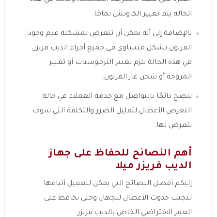
الحالة يتم تغيير الكاوتش تمامًا.
بالإضافة إلى أنه يمكن أن تتعرض لمشكلة عدم وجود
الفريون بشكل متساوي في جميع أجزاء الديب فريزر،
في هذه الحالة يلزم تغيير الثرموستات أو تغيير
المروحة أو شحن غاز الفريون.
ننصح دائمًا بالتواصل مع خدمة العملاء في حالة
التعرض الأعطال لتقليل الضرر والتكلفة التي سوف
نتعرض لها.
أهم النصائح للحفاظ على جهاز
الديب فريزر ميلا
إليكم أفضل النصائح التي يمكن للعميل أتباعها
لتجنب حدوث الأعطال للجهاز، وحتى نحافظ على
العمر الافتراضي الخاص بالديب فريزر.