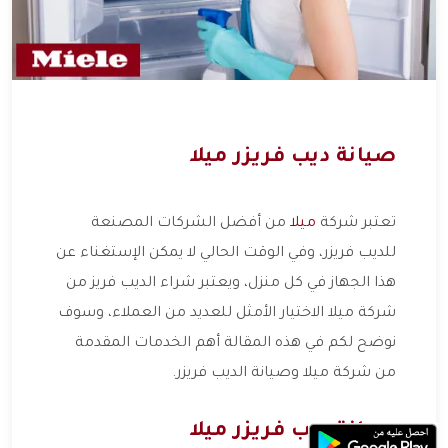
صيانة ديب فريزر ميلا
تعتبر شركة
ميلا
من أفضل الشركات المصنعة
للديب فريزر، وفي الوقت الحالي لا يمكن الإستغناء عن
هذا الجهاز في كل منزل، ويعتبر شراء الديب فريز من
شركة ميلا الاختيار الأمثل للعديد من العملاء، وسوف
نوضح لكم في هذه المقالة أهم الخدمات المقدمة
من شركة ميلا وصيانة الديب فريزر.
صيانة ديب فريزر ميلا