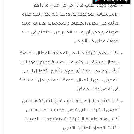
أصبح وجود الديب فريزر في كل منزل من أهم
الأساسيات الموجودة به، وذلك لأنه يكون لديه قدرة
هائلة على تخزين الطعام والمجمدات لفترات زمنية
طويلة، ويمكن أن يفسد الكثير من الطعام في حالة
حدوث عطل في الجهاز.
لذلك تقدم شركة ميلا صيانة كافة الأعطال الخاصة
بجهاز الديب فريزر، وتشمل الصيانة جميع الموديلات
أيضًا، وعندما يحدث أي نوع من أنواع الأعطال لا على
العميل سوى الإتصال بخدمة العملاء لحل المشكلة
في أقصر وقت ممكن.
كما تعتبر مراكز صيانة الديب فريزر لشركة ميلا من
أفضل الشركات التي تقوم بخدمات الصيانة على
أكمل وجه، وتقوم الشركة بتقديم خدمات الصيانة
لكافة الأجهزة المنزلية الأخرى.