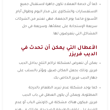
كما أن خدمة العملاء تكون جاهزة لاستقبال جميع
الاستفسارات والشكاوى على مدار اليوم وطوال أيام
الأسبوع ماعدا يوم الجمعة، فهي تعتبر من الشركات
سريعة الإستجابة على عملائها، وسريعة في حل
المشاكل التي يتعرضون لها.
الأعطال التي يمكن أن تحدث في
الديب فريزر
يمكن أن نتعرض لمشكلة تراكم الثلج بداخل الديب
فريزر، وذلك يجعل المكان ضيق، ويؤثر بالسلب على
جهاز الديب فريزر الخاص بك.
كما يوجد مشكلة عدم تبريد الطعام بالدرجة
المطلوبة، ويمكن أن يكون العطل في باب الديب
فريزر، فيكون هناك مشكلة في كاوتش الباب أو عدم
القدرة على غلقه بالطريقة الصحيحة، ولذلك في هذه