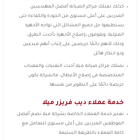
كذلك تمتلك مراكز الصيانة أفضل المهندسين
المدربين على أعلى مستوى من الجودة والكفاءة حتى
يستطيعوا حل جميع المشاكل التي تواجه الأجهزة
المنزلية، ويقومون بإصلاح الأجهزة بأحدث الطرق،
وذلك لأنهم دائمًا حريصين على إثبات أنهم مبدعين
وذو ابتكار هائل.
تمتلك مراكز صيانة ميلا أحدث التقنيات والمعدات
المتخصصة في إصلاح الأعطال، فالشركة تكون
حريصة دائمًا على التطوير من نفسها.
خدمة عملاء ديب فريزر ميلا
تعتبر خدمة العملاء الخاصة بشركة ميلا تضم أفضل
الموظفين المدربين على أعلى مستوى للتعامل مع
كافة العملاء بالطريقة السليمة.