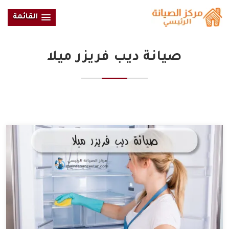
القائمة
صيانة ديب فريزر ميلا