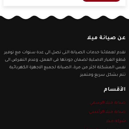
سنعرفها من خلال المقال التالي.
عن صيانة ميلا
نقدم لعملائنا خدمات الصيانة التى تصل الى عدة سنوات مع توفير
قطع الغيار الاصلية لضمان جودتها فى العمل، وعدم التعرض الى
نفس المشكلة اكثر من مرة، الصيانة لجميع الاجهزة الكهربائية
تتم بشكل سريع ومتميز.
الأقسام
صيانة ميلا الرسمي
صيانة ميلا الرئيسي
شركة ميلا