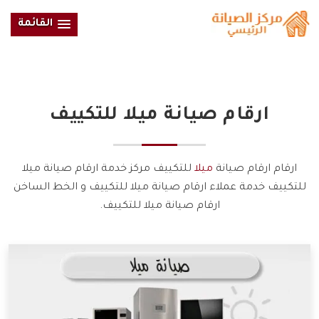
القائمة
ارقام صيانة
ميلا
للتكييف
ارقام ارقام صيانة
ميلا
للتكييف مركز خدمة ارقام صيانة ميلا
للتكييف خدمة عملاء ارقام صيانة ميلا للتكييف و الخط الساخن
ارقام صيانة ميلا للتكييف.