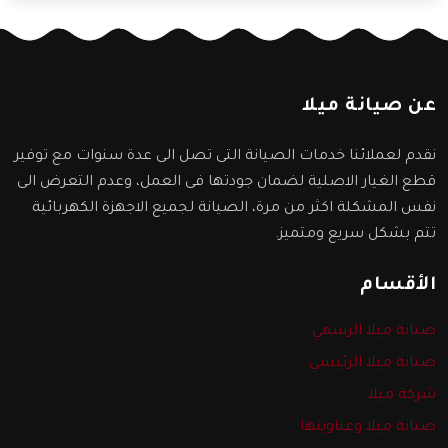
عن صيانة ميلا
نقدم لعملائنا خدمات الصيانة التى تصل الى عدة سنوات مع توفير
قطع الغيار الاصلية لضمان جودتها فى العمل، وعدم التعرض الى
نفس المشكلة اكثر من مرة، الصيانة لجميع الاجهزة الكهربائية
تتم بشكل سريع ومتميز.
الأقسام
صيانة ميلا الرسمي
صيانة ميلا الرئيسي
شركة ميلا
صيانة ميلا وعناوينها