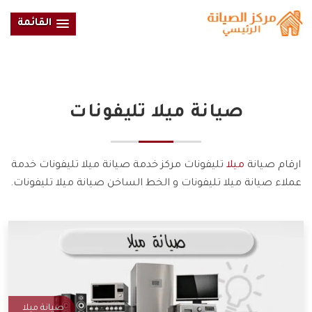
القائمة
صيانة
ميلا
تليفونات
ارقام صيانة
ميلا
تليفونات مركز خدمة صيانة ميلا تليفونات خدمة
عملاء صيانة ميلا تليفونات و الخط الساخن صيانة ميلا تليفونات.
صيانة ميلا