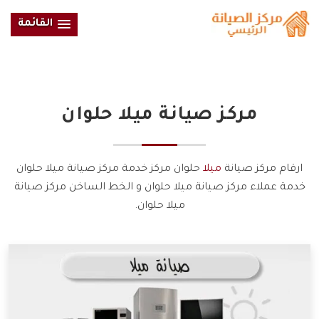
القائمة
مركز صيانة
ميلا
حلوان
ارقام مركز صيانة
ميلا
حلوان مركز خدمة مركز صيانة ميلا حلوان
خدمة عملاء مركز صيانة ميلا حلوان و الخط الساخن مركز صيانة
ميلا حلوان.