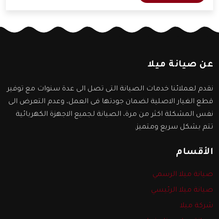
سنعرفها من خلال المقال التالي.
عن صيانة ميلا
نقدم لعملائنا خدمات الصيانة التى تصل الى عدة سنوات مع توفير
قطع الغيار الاصلية لضمان جودتها فى العمل، وعدم التعرض الى
نفس المشكلة اكثر من مرة، الصيانة لجميع الاجهزة الكهربائية
تتم بشكل سريع ومتميز.
الأقسام
صيانة ميلا الرسمي
صيانة ميلا الرئيسي
شركة ميلا