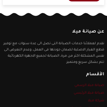
سنعرفها من خلال المقال التالي.
عن صيانة ميلا
نقدم لعملائنا خدمات الصيانة التى تصل الى عدة سنوات مع توفير
قطع الغيار الاصلية لضمان جودتها فى العمل، وعدم التعرض الى
نفس المشكلة اكثر من مرة، الصيانة لجميع الاجهزة الكهربائية
تتم بشكل سريع ومتميز.
الأقسام
صيانة ميلا الرسمي
صيانة ميلا الرئيسي
شركة ميلا