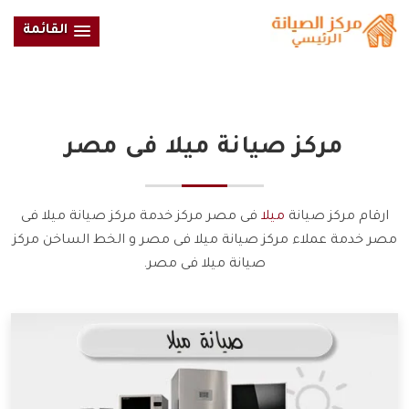
القائمة
مركز صيانة
ميلا
فى مصر
ارقام مركز صيانة
ميلا
فى مصر مركز خدمة مركز صيانة ميلا فى
مصر خدمة عملاء مركز صيانة ميلا فى مصر و الخط الساخن مركز
صيانة ميلا فى مصر.