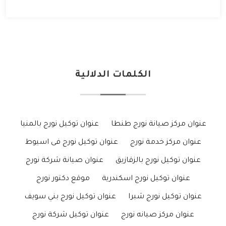
الكلمات الدلالية
عنوان مركز صيانة نورج طنطا
عنوان توكيل نورج بالمنيا
عنوان مركز خدمة نورج
عنوان توكيل نورج فى اسيوط
عنوان توكيل نورج بالزقازيق
عنوان صيانة شركة نورج
عنوان توكيل نورج اسكندرية
موقع دكتور نورج
عنوان توكيل نورج شبرا
عنوان توكيل نورج بني سويف
عنوان مركز صيانه نورج
عنوان توكيل شركة نورج