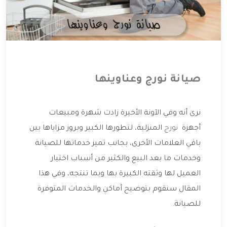
صيانة نورج وعناوينها
نرى أنه وفي الآونة الأخيرة زادت شهرة ومبيعات
أجهزة
نورج
المنزلية، لتطورها الكبير وبروز مزاياها بين
باقي العلامات الأخرى، بجانب تميز خدماتها للصيانة
وخدمات ما بعد البيع والكثير من أسباب اختيار
العميل لها وثقته الكبيرة بها وبما تنتجه، وفي هذا
المقال سنقوم بتوضيح أماكن والخدمات المتوفرة
للصيانة.