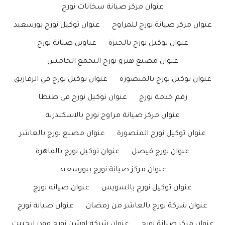
عنوان مركز صيانة سخانات نورج
عنوان مركز صيانة نورج للمراوح
عنوان توكيل نورج بورسعيد
عنوان توكيل نورج بالجيزة
عناوين صيانة نورج
عنوان مصنع هيرو نورج التجمع الخامس
عنوان توكيل نورج بالمنصورة
عنوان توكيل نورج في الزقازيق
رقم خدمة نورج
عنوان توكيل نورج فى طنطا
عنوان مركز صيانة مراوح نورج بالاسكندرية
عنوان توكيل نورج المنصورة
عنوان مصنع نورج بالعاشر
عنوان نورج فيصل
عنوان توكيل نورج بالقاهرة
عنوان مركز صيانة نورج ببورسعيد
عنوان توكيل نورج بالسويس
عنوان صيانه نورج
عنوان شركة نورج بالعاشر من رمضان
عنوان صيانة نورج
عنوان مركز صيانة نورج
عنوان شركة اوشن نورج فودز ايجيبت