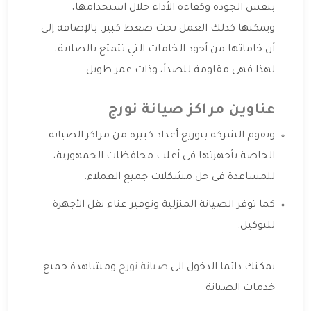
بنفس الجودة وكفاءة الأداء خلال استخدامها،
ويمكنها كذلك العمل تحت ضغط كبير. بالإضافة إلى
أن خاماتها من أجود الخامات التي تتمتع بالصلابة،
لهذا فهي مقاومة للصدأ، وذات عمر طويل.
عناوين مراكز صيانة نورج
وتقوم الشركة بتوزيع أعداد كبيرة من مراكز الصيانة
الخاصة بأجهزتها في أغلب محافظات الجمهورية،
للمساعدة في حل مشكلات جميع العملاء.
كما توفر الصيانة المنزلية وتوفير عناء نقل الأجهزة
للتوكيل.
يمكنك دائما الدخول الى
صيانة نورج
ومشاهدة جميع
خدمات الصيانة