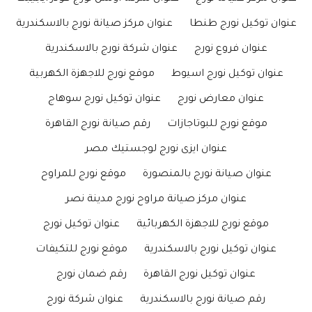
عنوان توكيل نورج طنطا
عنوان مركز صيانة نورج بالاسكندرية
عنوان فروع نورج
عنوان شركة نورج بالاسكندرية
عنوان توكيل نورج اسيوط
موقع نورج للاجهزة الكهربية
عنوان معارض نورج
عنوان توكيل نورج سوهاج
موقع نورج للبوتاجازات
رقم صيانة نورج القاهرة
عنوان ايزى نورج لوجستيك مصر
عنوان صيانة نورج بالمنصورة
موقع نورج للمراوح
عنوان مركز صيانة مراوح نورج مدينة نصر
موقع نورج للاجهزة الكهربائية
عنوان توكيل نورج
عنوان توكيل نورج بالاسكندرية
موقع نورج للتكيفات
عنوان توكيل نورج القاهرة
رقم ضمان نورج
رقم صيانة نورج بالاسكندرية
عنوان شركة نورج