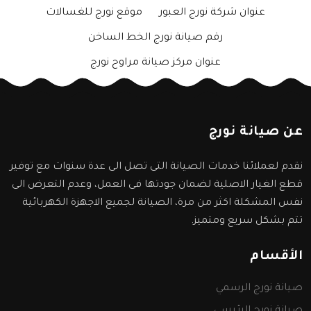
عنوان شركة نورج العبور
موقع نورج للغسالات
رقم صيانة نورج الخط الساخن
عنوان مركز صيانة مراوح نورج
عن صيانة نورج
نقدم لعملائنا خدمات الصيانة التى تصل الى عدة سنوات مع توفير
قطع الغيار الاصلية لضمان جودتها فى العمل، وعدم التعرض الى
نفس المشكلة اكثر من مرة، الصيانة لجميع الاجهزة الكهربائية
تتم بشكل سريع ومتميز.
الأقسام
صيانة نورج الرسمي
صيانة نورج الرئيسي