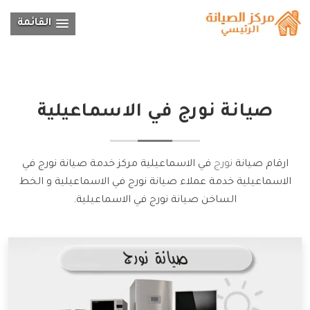
القائمة
صيانة
نورج
في الاسماعيلية
ارقام صيانة
نورج
في الاسماعيلية مركز خدمة صيانة نورج في
الاسماعيلية خدمة عملاء صيانة نورج في الاسماعيلية و الخط
الساخن صيانة نورج في الاسماعيلية.