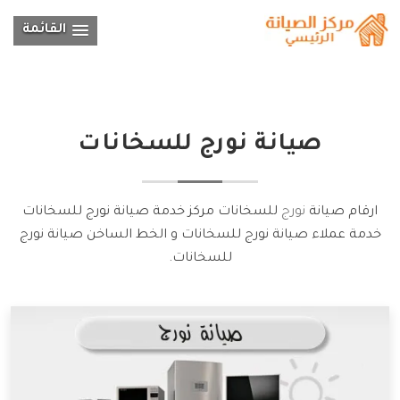
القائمة
صيانة
نورج
للسخانات
ارقام صيانة
نورج
للسخانات مركز خدمة صيانة نورج للسخانات
خدمة عملاء صيانة نورج للسخانات و الخط الساخن صيانة نورج
للسخانات.