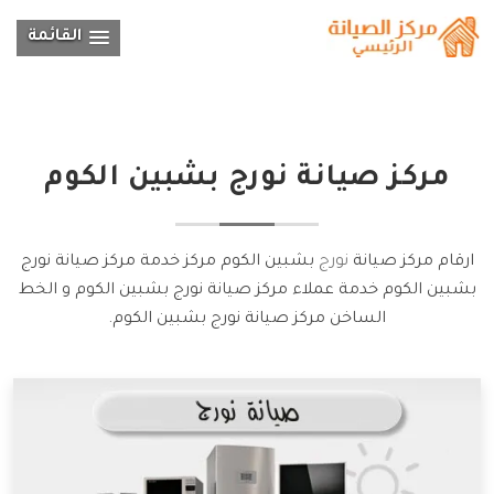
القائمة
مركز صيانة
نورج
بشبين الكوم
ارقام مركز صيانة
نورج
بشبين الكوم مركز خدمة مركز صيانة نورج
بشبين الكوم خدمة عملاء مركز صيانة نورج بشبين الكوم و الخط
الساخن مركز صيانة نورج بشبين الكوم.