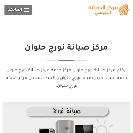
القائمة
مركز صيانة
نورج
حلوان
ارقام مركز صيانة
نورج
حلوان مركز خدمة مركز صيانة نورج حلوان
خدمة عملاء مركز صيانة نورج حلوان و الخط الساخن مركز صيانة
نورج حلوان.