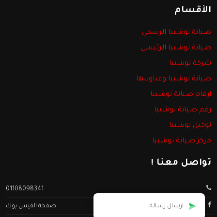
الأقسام
صيانة توشيبا الرسمي
صيانة توشيبا الرئيسي
شركة توشيبا
صيانة توشيبا وعناوينها
ارقام صيانة توشيبا
رقم صيانة توشيبا
توكيل توشيبا
مركز صيانة توشيبا
تواصل معنا !
01108098341
صفحة الفيس بوك