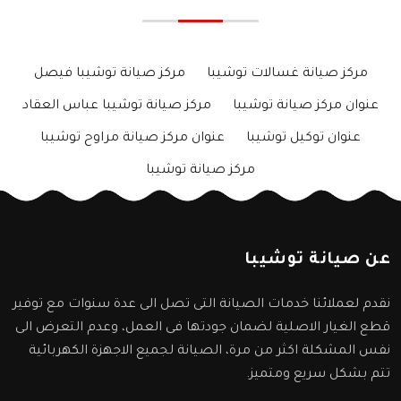
مركز صيانة غسالات توشيبا
مركز صيانة توشيبا فيصل
عنوان مركز صيانة توشيبا
مركز صيانة توشيبا عباس العقاد
عنوان توكيل توشيبا
عنوان مركز صيانة مراوح توشيبا
مركز صيانة توشيبا
عن صيانة توشيبا
نقدم لعملائنا خدمات الصيانة التى تصل الى عدة سنوات مع توفير
قطع الغيار الاصلية لضمان جودتها فى العمل، وعدم التعرض الى
نفس المشكلة اكثر من مرة، الصيانة لجميع الاجهزة الكهربائية
تتم بشكل سريع ومتميز.