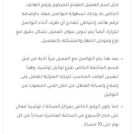
مثل اسم العميل المقدم للشكوى ورقم الهاتف
الخاص به، وذلك لسهولة التواصل معه، بالإضافة
لرقم هاتف إحتياطي لتفادي أي ظرف أثناء التواصل
للزيارة، أيضاً يتم تدوين عنوان العميل بشكل دقيق مع
نوع وموديل الجهاز والمشكلة بالتفصيل.
بعد هذا يتم التواصل مع العميل مرةً ثانية من قبل
قسم المتابعة الخاص بفرع توكيل توشيبا، وهذا
لتعيين الوقت المناسب للزيارة المنزلية للعمل على
إصلاح وصيانة العطل من خلال الفني المبعوث من
التوكيل.
كما يكون الرقم الخاص بمراكز الصيانة لـ توشيبا فعال
على مدار الأسبوع من الساعة العاشرة صباحاً من كل
يوم حتى 10 مساءً.