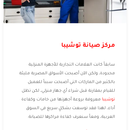
مركز صيانة توشيبا
سابقاً كانت العلامات التجارية للأجهزة المنزلية
محدودة، ولكن الآن أصبحت الأسواق المصرية مليئة
بالكثير من الماركات التي أصبحت سبباً للعميل
للقيام بمقارنة قبل شراء أي جهاز منزلي، لكن تظل
توشيبا
معروفة بروعة أجهزتها من خامات وكفاءة
أداء، لهذا فقد توسعت بشكلٍ سريع في السوق
العربية، ومعاً سنعرف كفاءة مراكزها للصيانة.