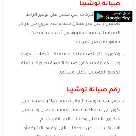
صيانة توشيبا
توشيبا من الشركات التي تعمل على توفير الراحة
للعميل بأعلى قدر ممكن فتقدم عدة فروع من مراكز
الصيانة الخاصة بأجهزتها في أغلب محافظات
جمهورية مصر العربية.
وتكون مراكز الصيانة تلك معتمدة بـ شهادات جودة،
وذات كفاءة كبيرة في صيانة الأجهزة بصورة شاملة
لجميع الموديلات بأعلى مستوى.
رقم صيانة توشيبا
توفر شركة توشيبا أرقام خاصة بمراكز الصيانة حتى
يكون في استطاعة كافة العملاء الاتصال وتسجيل
شكاوى الأعطال وطلبات الصيانة وتقديم
الاستفسارات عن الخدمات التي توفرها الشركة أو