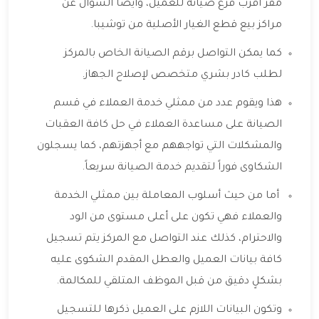
مقر أقرب فرع صيانة للعميل، وأيضا السؤال عن
مراكز بيع قطع الغيار الأصلية من توشيبا.
كما يمكن التواصل برقم الصيانة الخاص بالمركز
لطلب كادر بشري متخصص لإصلاح الجهاز.
هذا ويقوم عدد من ممثلي خدمة العملاء في قسم
الصيانة على مساعدة العملاء في حل كافة العقبات
والمشكلات التي تواجههم مع أجهزتهم، كما يسجلون
الشكاوى فوراً لتقديم خدمة الصيانة سريعاً.
أما من حيث أسلوب المعاملة بين ممثلي الخدمة
والعملاء فهي تكون على أعلى مستوى من الود
والاحترام، كذلك عند التواصل مع المركز يتم تسجيل
كافة بيانات العميل والعطل المقدم الشكوى عليه
بشكلٍ دقيق من قبل الموظف المتلقي للمكالمة.
وتكون البيانات اللازم على العميل ذكرها للتسجيل