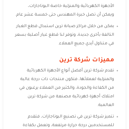
الأجهزة الكهربائية والمنزلية خاصة البوتاجازات،
ويمكن أن تصل خبرة المهندس حتى خمسة عشر عام.
يمكن من خلال مراكز صيانة ترين استبدال قطع الغيار
التالفة بأخرى جديدة، وتوفر لنا قطع غيار أصلية بسعر
في متناول أيدي جميع العملاء.
مميزات شركة ترين
تقدم شركة ترين أفضل أنواع الأجهزة الكهربائية
والمنزلية لعملائها، فتكون منتجات ذات درجة عالية
من الكفاءة والجودة، والكثير من العملاء يرغبون في
امتلاك أجهزة كهربائية مصنعة من شركة ترين
العالمية.
تتميز شركة ترين في تصنيع البوتاجازات، فتقدم
للمستخدمين درجة حرارة مرتفعة، وتعمل بكفاءة