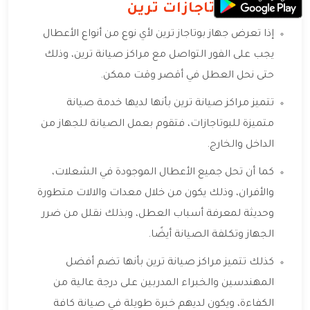
صيانة بوتاجازات ترين
إذا تعرض جهاز بوتاجاز ترين لأي نوع من أنواع الأعطال
يجب على الفور التواصل مع مراكز صيانة ترين، وذلك
حتى نحل العطل في أقصر وقت ممكن.
تتميز مراكز صيانة ترين بأنها لديها خدمة صيانة
متميزة للبوتاجازات، فتقوم بعمل الصيانة للجهاز من
الداخل والخارج.
كما أن تحل جميع الأعطال الموجودة في الشعلات،
والأفران، وذلك يكون من خلال معدات والالات متطورة
وحديثة لمعرفة أسباب العطل، وبذلك نقلل من ضرر
الجهاز وتكلفة الصيانة أيضًا.
كذلك تتميز مراكز صيانة ترين بأنها تضم أفضل
المهندسين والخبراء المدربين على درجة عالية من
الكفاءة، ويكون لديهم خبرة طويلة في صيانة كافة