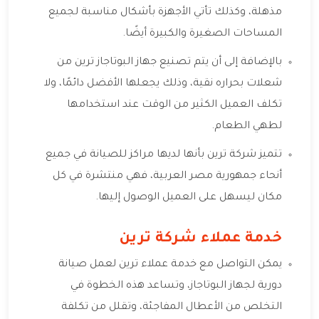
مذهلة، وكذلك تأتي الأجهزة بأشكال مناسبة لجميع
المساحات الصغيرة والكبيرة أيضًا.
بالإضافة إلى أن يتم تصنيع جهاز البوتاجاز ترين من
شعلات بحراره نقية، وذلك يجعلها الأفضل دائمًا، ولا
تكلف العميل الكثير من الوقت عند استخدامها
لطهي الطعام.
تتميز شركة ترين بأنها لديها مراكز للصيانة في جميع
أنحاء جمهورية مصر العربية، فهي منتشرة في كل
مكان ليسهل على العميل الوصول إليها.
خدمة عملاء شركة ترين
يمكن التواصل مع خدمة عملاء ترين لعمل صيانة
دورية لجهاز البوتاجاز، وتساعد هذه الخطوة في
التخلص من الأعطال المفاجئة، وتقلل من تكلفة