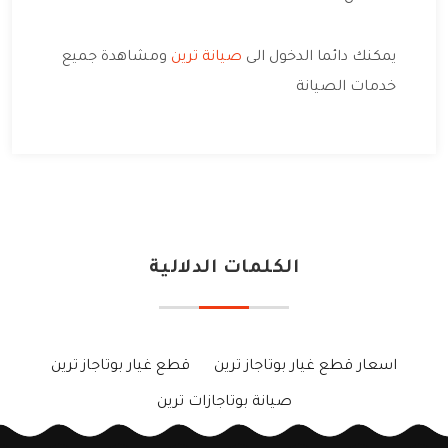
يمكنك دائما الدخول الى
صيانة ترين
ومشاهدة جميع
خدمات الصيانة
الكلمات الدلالية
اسعار قطع غيار بوتاجاز ترين
قطع غيار بوتاجاز ترين
صيانة بوتاجازات ترين