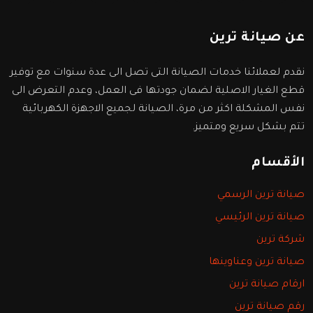
عن صيانة ترين
نقدم لعملائنا خدمات الصيانة التى تصل الى عدة سنوات مع توفير
قطع الغيار الاصلية لضمان جودتها فى العمل، وعدم التعرض الى
نفس المشكلة اكثر من مرة، الصيانة لجميع الاجهزة الكهربائية
تتم بشكل سريع ومتميز.
الأقسام
صيانة ترين الرسمي
صيانة ترين الرئيسي
شركة ترين
صيانة ترين وعناوينها
ارقام صيانة ترين
رقم صيانة ترين