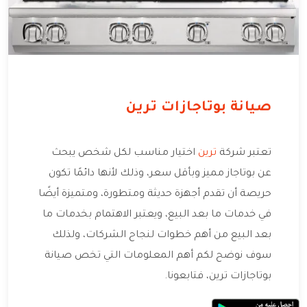
صيانة بوتاجازات ترين
تعتبر شركة
ترين
اختيار مناسب لكل شخص يبحث
عن بوتاجاز مميز وبأقل سعر، وذلك لأنها دائمًا تكون
حريصة أن تقدم أجهزة حديثة ومتطورة، ومتميزة أيضًا
في خدمات ما بعد البيع، ويعتبر الاهتمام بخدمات ما
بعد البيع من أهم خطوات لنجاح الشركات، ولذلك
سوف نوضح لكم أهم المعلومات التي تخص صيانة
بوتاجازات ترين، فتابعونا.