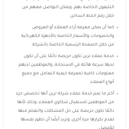
التليفون الخاصة بهم، ويمكن التواصل معهم من
خلال رقم الخط الساخن.
كما أن يمكن معرفة آراء العملاء أو العروض
والخصومات والأسعار الخاصة بالأجهزة الكهربائية
من خلال الصفحة الرسمية الخاصة بالشركة.
خدمة عملاء ترين تكون حريصة دائمًا على أن تكون
لديها سرعة هائلة في الاستجابة، والموظفين لديهم
معلومات كافية لمعرفة كيفية التعامل مع جميع
أنواع العملاء.
أكثر ما يميز خدمة عملاء شركة ترين أنها تخصص جزء
من الموظفين لاستقبال شكاوي العملاء، وذلك لأنها
دائمًا تكون حريصة على حل المشكلات والتعلم منها
لعدم تكرارها مرة أخرى، وتريد أيضًا أن تطور نفسها
للأفضل.