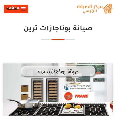
القائمة
صيانة بوتاجازات ترين