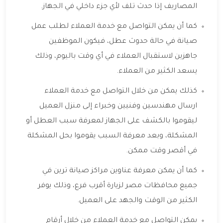
المصاريف إذا حدث تلف لأي جزء داخلي في الجهاز.
كما أن يمكن التواصل مع خدمة العملاء لطلب عمل
صيانة في حالة حدوث عطل، فيكون الموظفين
جاهزين لاستقبال العملاء في أي وقت باليوم، وذلك
يسعد الكثير من العملاء.
كذلك يمكن من خلال التواصل مع خدمة العملاء
ارسال مهندسين وفنيين وخبراء إلى منزل العميل
ليقوموا بالكشف على الجهاز لمعرفة سبب العطل أو
المشكلة، وبعد معرفة السبب يقوموا بحل المشكلة
في أقصر وقت ممكن.
كما أن يمكن معرفة عناوين مراكز صيانة ترين في
جميع محافظات مصر لزيارة أقرب فرع، وذلك يوفر
الكثير من الوقت والجهد على العميل.
يمكن التواصل مع خدمة العملاء من خلال أرقام