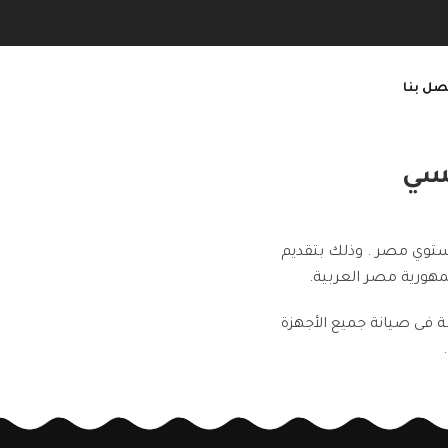
صل بنا
يسي
ستوي مصر . وذلك بتقديم
مهورية مصر العربية.
 فى صيانة جميع الأجهزة