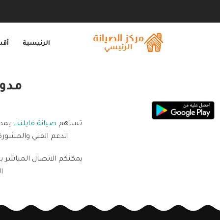
الرئيسية
أقس
مدون
تساهم
صيانة فايلنت
بمصر
الدعم الفني والمشورة
يمكنكم الاتصال المباشر 
ا