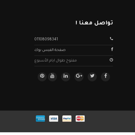
تواصل معنا !
01108098341
صفحة الفيس بوك
مفتوح طوال ايام الأسبوع