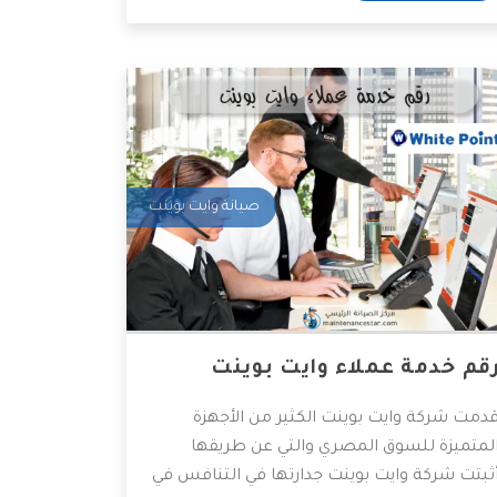
ايت بوينت وصيانة الديب فريزر.
صيانة وايت بوينت
قم خدمة عملاء وايت بوينت
دمت شركة وايت بوينت الكثير من الأجهزة
لمتميزة للسوق المصري والتي عن طريقها
ثبتت شركة وايت بوينت جدارتها في التنافس في