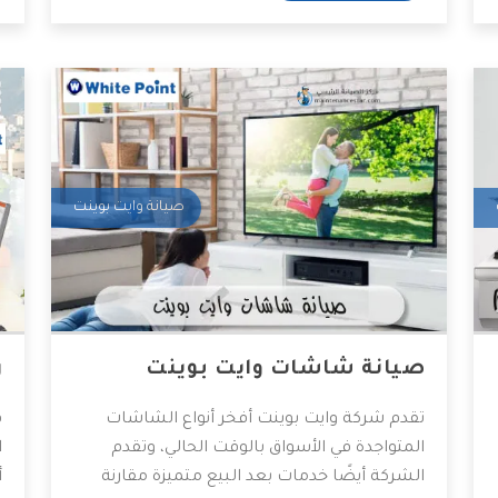
المنافسين، وهذا سنعرفه معاً بهذا المقال.
و
صيانة وايت بوينت
صيانة شاشات وايت بوينت
ر
تقدم شركة وايت بوينت أفخر أنواع الشاشات
ق
المتواجدة في الأسواق بالوقت الحالي، وتقدم
ا
الشركة أيضًا خدمات بعد البيع متميزة مقارنة
أ