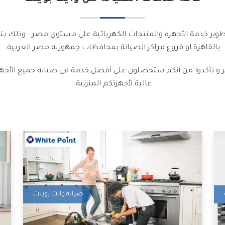
ير خدمة الأجهزة والمنتجات الكهربائية علي مستوي مصر . وذلك بتق
بالقاهرة او فروع مراكز الصيانة بمحافظات جمهورية مصر العربية.
ر و تأكدوا من أنكم ستحصلون على أفضل خدمة فى صيانة جميع الأجهزة
عالية لأجهزتكم المنزلية.
صيانة وايت بوينت