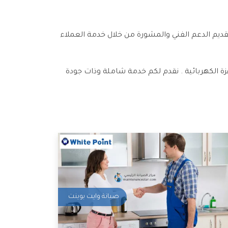
ديم الدعم الفني والمشورة من خلال خدمة العملاء
 الكهربائية . نقدم لكم خدمة شاملة وذات جودة
صيانة وايت بوينت