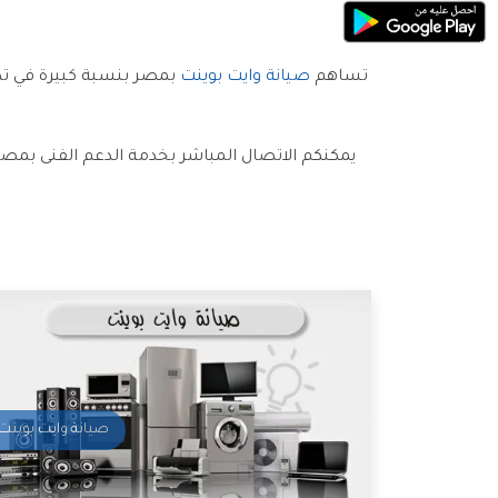
تساهم
صيانة وايت بوينت
بمصر بنسبة كبيرة في تطو
يمكنكم الاتصال المباشر بخدمة الدعم الفنى بمص
صيانة وايت بوينت