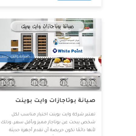
ثلاجات وايت بوينت، فتابعوا معنا هذا المقال
لمعرفة المزيد.
صيانة وايت بوينت
صيانة بوتاجازات وايت بوينت
تعتبر شركة وايت بوينت اختيار مناسب لكل
شخص يبحث عن بوتاجاز مميز وبأقل سعر، وذلك
لأنها دائمًا تكون حريصة أن تقدم أجهزة حديثة