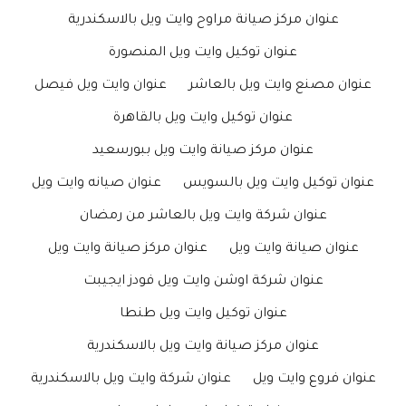
عنوان مركز صيانة مراوح وايت ويل بالاسكندرية
عنوان توكيل وايت ويل المنصورة
عنوان مصنع وايت ويل بالعاشر
عنوان وايت ويل فيصل
عنوان توكيل وايت ويل بالقاهرة
عنوان مركز صيانة وايت ويل ببورسعيد
عنوان توكيل وايت ويل بالسويس
عنوان صيانه وايت ويل
عنوان شركة وايت ويل بالعاشر من رمضان
عنوان صيانة وايت ويل
عنوان مركز صيانة وايت ويل
عنوان شركة اوشن وايت ويل فودز ايجيبت
عنوان توكيل وايت ويل طنطا
عنوان مركز صيانة وايت ويل بالاسكندرية
عنوان فروع وايت ويل
عنوان شركة وايت ويل بالاسكندرية