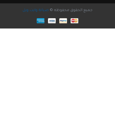
جميع الحقوق محفوظه ©
صيانة وايت ويل