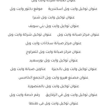
عنوان صيانة شركة وايت ويل
عنوان توكيل وايت ويل اسكندرية
موقع دكتور وايت ويل
عنوان توكيل وايت ويل شبرا
عنوان توكيل وايت ويل بني سويف
عنوان مركز صيانه وايت ويل
عنوان توكيل شركة وايت ويل
عنوان مركز صيانة سخانات وايت ويل
عنوان مركز صيانة وايت ويل للمراوح
عنوان توكيل وايت ويل بورسعيد
عنوان توكيل وايت ويل بالجيزة
عناوين صيانة وايت ويل
عنوان مصنع هيرو وايت ويل التجمع الخامس
عنوان توكيل وايت ويل بالمنصورة
عنوان توكيل وايت ويل في الزقازيق
رقم خدمة وايت ويل
عنوان توكيل وايت ويل فى طنطا