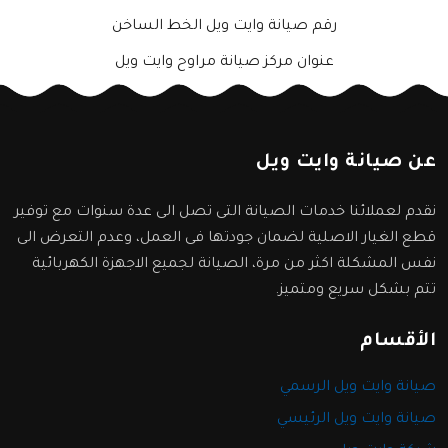
رقم صيانة وايت ويل الخط الساخن
عنوان مركز صيانة مراوح وايت ويل
عن صيانة وايت ويل
نقدم لعملائنا خدمات الصيانة التى تصل الى عدة سنوات مع توفير
قطع الغيار الاصلية لضمان جودتها فى العمل، وعدم التعرض الى
نفس المشكلة اكثر من مرة، الصيانة لجميع الاجهزة الكهربائية
تتم بشكل سريع ومتميز.
الأقسام
صيانة وايت ويل الرسمي
صيانة وايت ويل الرئيسي