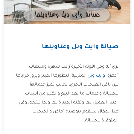
صيانة وايت ويل وعناوينها
نرى أنه وفي الآونة الأخيرة زادت شهرة ومبيعات
أجهزة
وايت ويل
المنزلية، لتطورها الكبير وبروز مزاياها
بين باقي العلامات الأخرى، بجانب تميز خدماتها
للصيانة وخدمات ما بعد البيع والكثير من أسباب
اختيار العميل لها وثقته الكبيرة بها وبما تنتجه، وفي
هذا المقال سنقوم بتوضيح أماكن والخدمات
المتوفرة للصيانة.