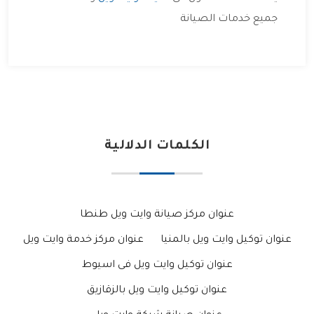
جميع خدمات الصيانة
الكلمات الدلالية
عنوان مركز صيانة وايت ويل طنطا
عنوان توكيل وايت ويل بالمنيا
عنوان مركز خدمة وايت ويل
عنوان توكيل وايت ويل فى اسيوط
عنوان توكيل وايت ويل بالزقازيق