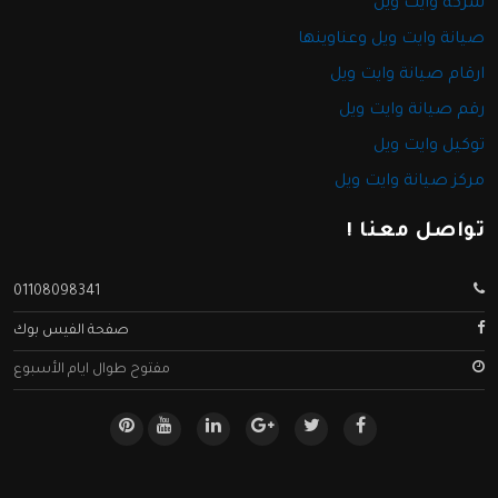
شركة وايت ويل
صيانة وايت ويل وعناوينها
ارقام صيانة وايت ويل
رقم صيانة وايت ويل
توكيل وايت ويل
مركز صيانة وايت ويل
تواصل معنا !
01108098341
صفحة الفيس بوك
مفتوح طوال ايام الأسبوع