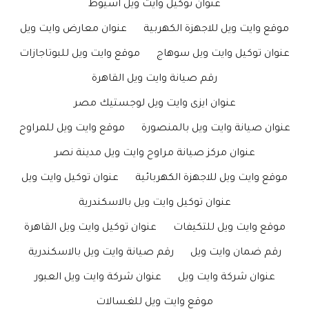
عنوان توكيل وايت ويل اسيوط
موقع وايت ويل للاجهزة الكهربية
عنوان معارض وايت ويل
عنوان توكيل وايت ويل سوهاج
موقع وايت ويل للبوتاجازات
رقم صيانة وايت ويل القاهرة
عنوان ايزى وايت ويل لوجستيك مصر
عنوان صيانة وايت ويل بالمنصورة
موقع وايت ويل للمراوح
عنوان مركز صيانة مراوح وايت ويل مدينة نصر
موقع وايت ويل للاجهزة الكهربائية
عنوان توكيل وايت ويل
عنوان توكيل وايت ويل بالاسكندرية
موقع وايت ويل للتكيفات
عنوان توكيل وايت ويل القاهرة
رقم ضمان وايت ويل
رقم صيانة وايت ويل بالاسكندرية
عنوان شركة وايت ويل
عنوان شركة وايت ويل العبور
موقع وايت ويل للغسالات